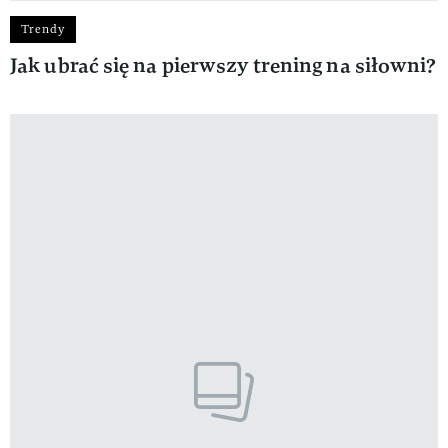
Trendy
Jak ubrać się na pierwszy trening na siłowni?