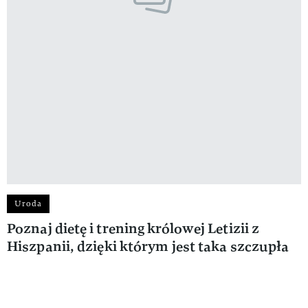
Uroda
Poznaj dietę i trening królowej Letizii z
Hiszpanii, dzięki którym jest taka szczupła