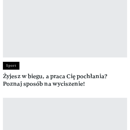
Sport
Żyjesz w biegu, a praca Cię pochłania?
Poznaj sposób na wyciszenie!