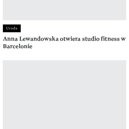
Uroda
Anna Lewandowska otwiera studio fitness w
Barcelonie