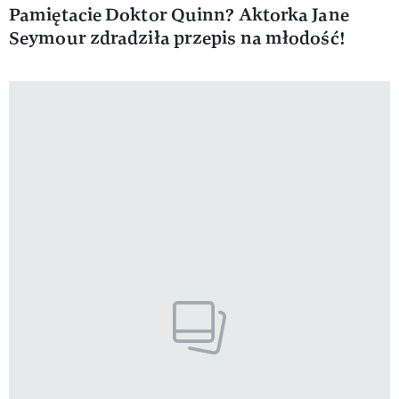
Pamiętacie Doktor Quinn? Aktorka Jane
Seymour zdradziła przepis na młodość!