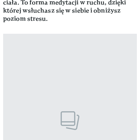
ciała. To forma medytacji w ruchu, dzięki
której wsłuchasz się w siebie i obniżysz
poziom stresu.