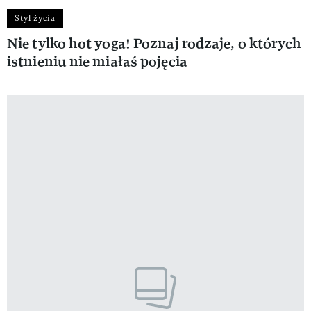
Styl życia
Nie tylko hot yoga! Poznaj rodzaje, o których
istnieniu nie miałaś pojęcia