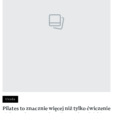
Uroda
Pilates to znacznie więcej niż tylko ćwiczenie