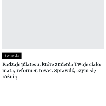
Styl życia
Rodzaje pilatesu, które zmienią Twoje ciało:
mata, reformer, tower. Sprawdź, czym się
różnią