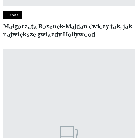
Uroda
Małgorzata Rozenek-Majdan ćwiczy tak, jak
największe gwiazdy Hollywood