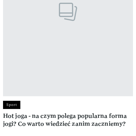
Sport
Hot joga - na czym polega popularna forma
jogi? Co warto wiedzieć zanim zaczniemy?