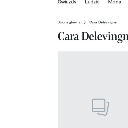
Gwiazdy
Ludzie
Moda
Strona główna
Cara Delevingne
Cara Deleving