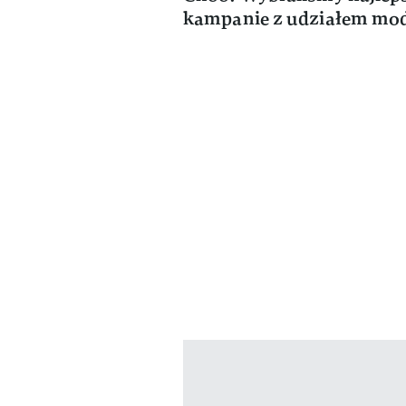
kampanie z udziałem mod