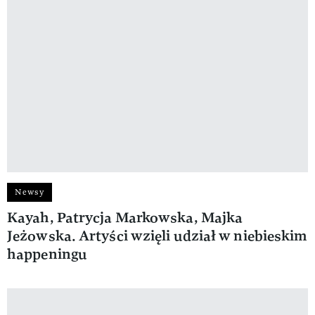
Newsy
Kayah, Patrycja Markowska, Majka
Jeżowska. Artyści wzięli udział w niebieskim
happeningu