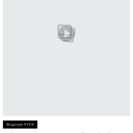
Magazyn VIVA