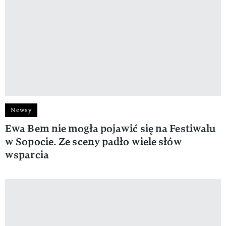
Newsy
Ewa Bem nie mogła pojawić się na Festiwalu
w Sopocie. Ze sceny padło wiele słów
wsparcia