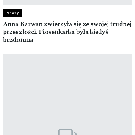
Newsy
Anna Karwan zwierzyła się ze swojej trudnej
przeszłości. Piosenkarka była kiedyś
bezdomna