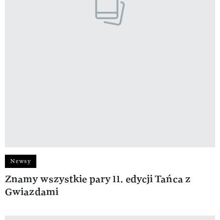
Newsy
Znamy wszystkie pary 11. edycji Tańca z
Gwiazdami