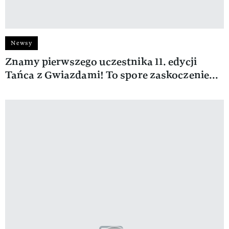
Newsy
Znamy pierwszego uczestnika 11. edycji
Tańca z Gwiazdami! To spore zaskoczenie...