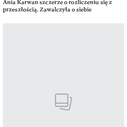
Ania Karwan szczerze o rozliczeniu się z
przeszłością. Zawalczyła o siebie