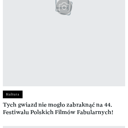
Kultura
Tych gwiazd nie mogło zabraknąć na 44.
Festiwalu Polskich Filmów Fabularnych!