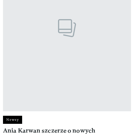
Newsy
Ania Karwan szczerze o nowych