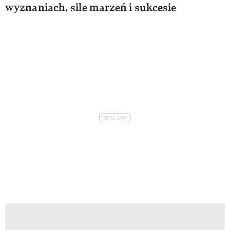
wyznaniach, sile marzeń i sukcesie