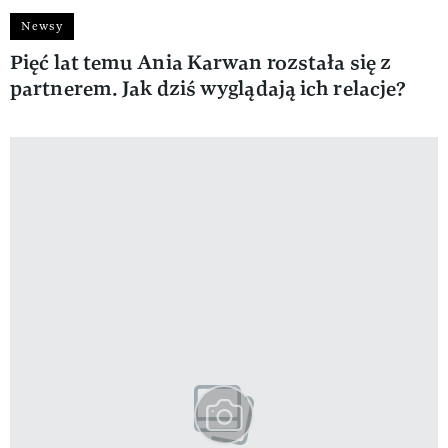
Newsy
Pięć lat temu Ania Karwan rozstała się z
partnerem. Jak dziś wyglądają ich relacje?