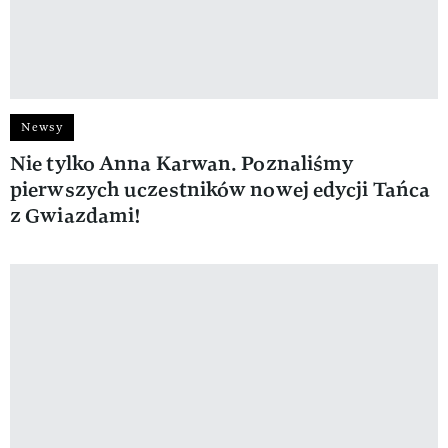
Newsy
Nie tylko Anna Karwan. Poznaliśmy
pierwszych uczestników nowej edycji Tańca
z Gwiazdami!