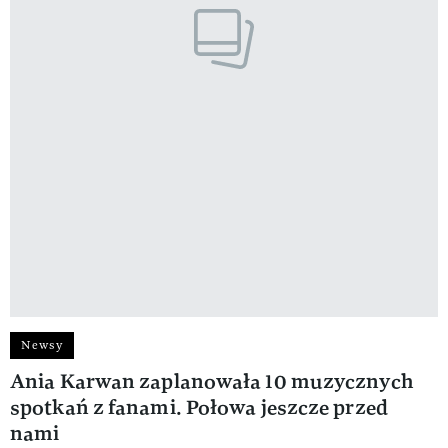
Newsy
Ania Karwan zaplanowała 10 muzycznych
spotkań z fanami. Połowa jeszcze przed
nami