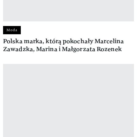
Moda
Polska marka, którą pokochały Marcelina
Zawadzka, Marina i Małgorzata Rozenek