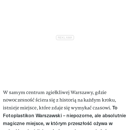
W samym centrum zgiełkliwej Warszawy, gdzie
nowoczesność ściera się z historią na każdym kroku,
To
istnieje miejsce, które zdaje się wymykać czasowi.
Fotoplastikon Warszawski – niepozorne, ale absolutnie
magiczne miejsce, w którym przeszłość ożywa w