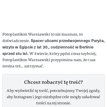
Fotoplastikon Warszawski to nie muzeum, to
Spacer ulicami przedwojennego Paryża,
doświadczenie.
wizyta w Egipcie z lat 30., codzienność w Berlinie
sprzed stu lat.
W świecie, który pędzi coraz szybciej,
Fotoplastikon Warszawski przypomina nam, że czas
można też... zatrzymać.
Chcesz zobaczyć tę treść?
Aby wyświetlić tę treść, potrzebujemy Twojej zgody,
aby Instagram i jego niezbędne cele mogły załadować
treści na tej stronie.