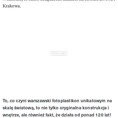
Krakowa.
To, co czyni warszawski fotoplastikon unikatowym na
skalę światową, to nie tylko oryginalna konstrukcja i
wnętrze, ale również fakt, że działa od ponad 120 lat!