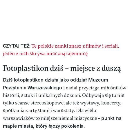
CZYTAJ TEŻ:
Te polskie zamki znasz z filmów i seriali,
jeden z nich skrywa mroczną tajemnicę
Fotoplastikon dziś – miejsce z duszą
Dziś fotoplastikon działa jako oddział Muzeum
Powstania Warszawskiego
i nadal przyciąga miłośników
historii, sztuki i unikalnych doznań. Odbywają się tu nie
tylko seanse stereoskopowe, ale też wystawy, koncerty,
spotkania z artystami i warsztaty. Dla wielu
punkt na
warszawiaków to miejsce niemal mistyczne –
mapie miasta, który łączy pokolenia.