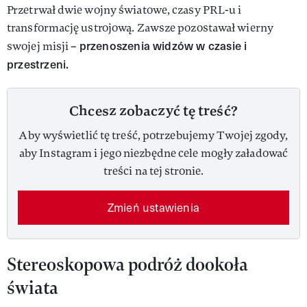
Przetrwał dwie wojny światowe, czasy PRL-u i
transformację ustrojową. Zawsze pozostawał wierny
przenoszenia widzów w czasie i
swojej misji –
przestrzeni.
Chcesz zobaczyć tę treść?
Aby wyświetlić tę treść, potrzebujemy Twojej zgody,
aby Instagram i jego niezbędne cele mogły załadować
treści na tej stronie.
Zmień ustawienia
Stereoskopowa podróż dookoła
świata