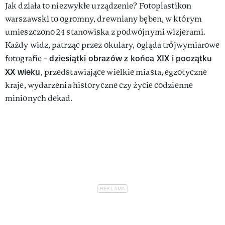
Jak działa to niezwykłe urządzenie? Fotoplastikon
warszawski to ogromny, drewniany bęben, w którym
umieszczono 24 stanowiska z podwójnymi wizjerami.
Każdy widz, patrząc przez okulary, ogląda trójwymiarowe
dziesiątki obrazów z końca XIX i początku
fotografie –
XX wieku
, przedstawiające wielkie miasta, egzotyczne
kraje, wydarzenia historyczne czy życie codzienne
minionych dekad.