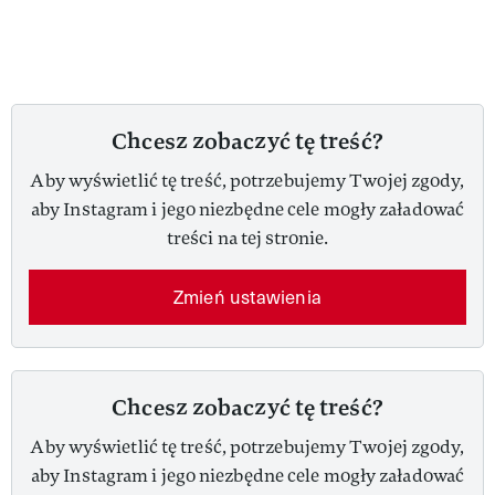
Chcesz zobaczyć tę treść?
Aby wyświetlić tę treść, potrzebujemy Twojej zgody,
aby Instagram i jego niezbędne cele mogły załadować
treści na tej stronie.
Zmień ustawienia
Chcesz zobaczyć tę treść?
Aby wyświetlić tę treść, potrzebujemy Twojej zgody,
aby Instagram i jego niezbędne cele mogły załadować