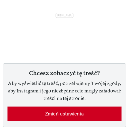
Chcesz zobaczyć tę treść?
Aby wyświetlić tę treść, potrzebujemy Twojej zgody,
aby Instagram i jego niezbędne cele mogły załadować
treści na tej stronie.
Zmień ustawienia