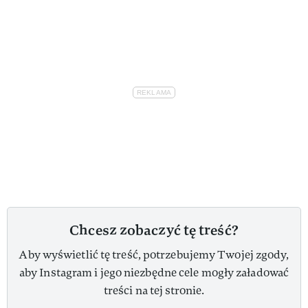
Chcesz zobaczyć tę treść?
Aby wyświetlić tę treść, potrzebujemy Twojej zgody,
aby Instagram i jego niezbędne cele mogły załadować
treści na tej stronie.