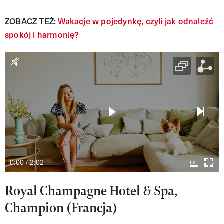
ZOBACZ TEŻ:
Wakacje w pojedynkę, czyli jak odnaleźć
spokój i harmonię?
0:00 / 2:02
Royal Champagne Hotel & Spa,
Champion (Francja)