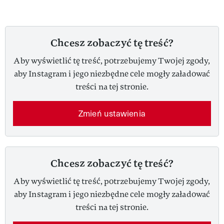
Chcesz zobaczyć tę treść?
Aby wyświetlić tę treść, potrzebujemy Twojej zgody,
aby Instagram i jego niezbędne cele mogły załadować
treści na tej stronie.
Zmień ustawienia
Chcesz zobaczyć tę treść?
Aby wyświetlić tę treść, potrzebujemy Twojej zgody,
aby Instagram i jego niezbędne cele mogły załadować
treści na tej stronie.