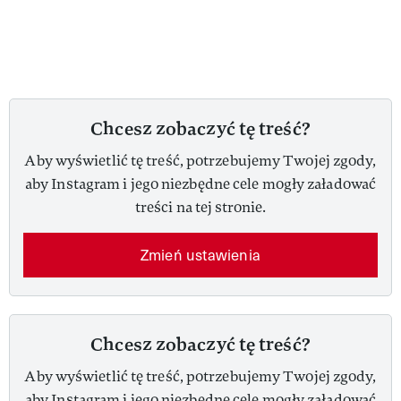
Chcesz zobaczyć tę treść?
Aby wyświetlić tę treść, potrzebujemy Twojej zgody,
aby Instagram i jego niezbędne cele mogły załadować
treści na tej stronie.
Zmień ustawienia
Chcesz zobaczyć tę treść?
Aby wyświetlić tę treść, potrzebujemy Twojej zgody,
aby Instagram i jego niezbędne cele mogły załadować