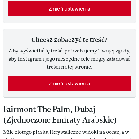
Zmień ustawienia
Chcesz zobaczyć tę treść?
Aby wyświetlić tę treść, potrzebujemy Twojej zgody,
aby Instagram i jego niezbędne cele mogły załadować
treści na tej stronie.
Zmień ustawienia
Fairmont The Palm, Dubaj
(Zjednoczone Emiraty Arabskie)
Mile złotego piasku i krystaliczne widoki na ocean, a w