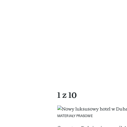
1 z 10
MATERIAŁY PRASOWE