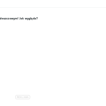
em deszczowym! Jak wygląda?