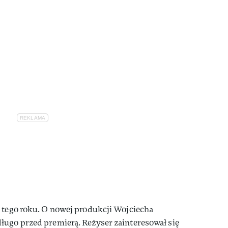
 tego roku. O nowej produkcji Wojciecha
ługo przed premierą. Reżyser zainteresował się