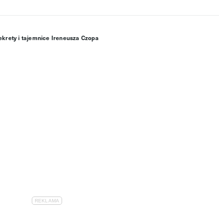
ekrety i tajemnice Ireneusza Czopa