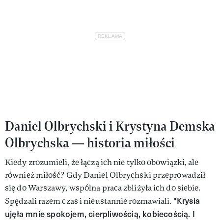
Daniel Olbrychski i Krystyna Demska
Olbrychska — historia miłości
Kiedy zrozumieli, że łączą ich nie tylko obowiązki, ale
również miłość? Gdy Daniel Olbrychski przeprowadził
się do Warszawy, wspólna praca zbliżyła ich do siebie.
"Krysia
Spędzali razem czas i nieustannie rozmawiali.
ujęła mnie spokojem, cierpliwością, kobiecością. I