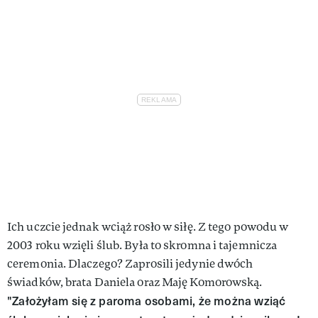
Ich uczcie jednak wciąż rosło w siłę. Z tego powodu w
2003 roku wzięli ślub. Była to skromna i tajemnicza
ceremonia. Dlaczego? Zaprosili jedynie dwóch
świadków, brata Daniela oraz Maję Komorowską.
"Założyłam się z paroma osobami, że można wziąć