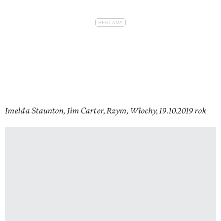
Imelda Staunton, Jim Carter, Rzym, Włochy, 19.10.2019 rok