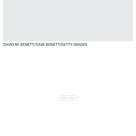
DAVID M. BENETT/DAVE BENETT/GETTY IMAGES