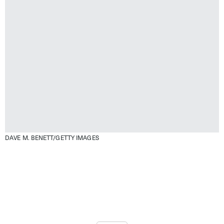
DAVE M. BENETT/GETTY IMAGES