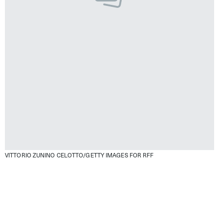
VITTORIO ZUNINO CELOTTO/GETTY IMAGES FOR RFF