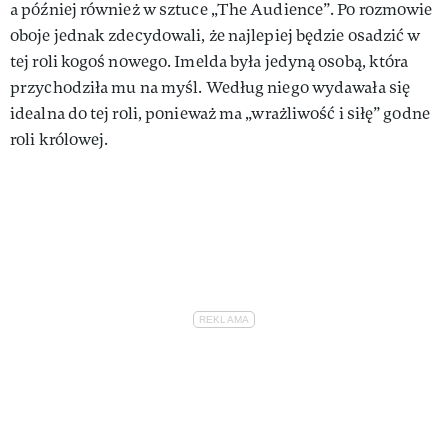
a później również w sztuce „The Audience”. Po rozmowie
oboje jednak zdecydowali, że najlepiej będzie osadzić w
tej roli kogoś nowego. Imelda była jedyną osobą, która
przychodziła mu na myśl. Według niego wydawała się
idealna do tej roli, ponieważ ma „wrażliwość i siłę” godne
roli królowej.