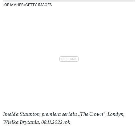
JOE MAHER/GETTY IMAGES
Imelda Staunton, premiera serialu „The Crown”, Londyn,
Wielka Brytania, 08.11.2022 rok​​​​​​​