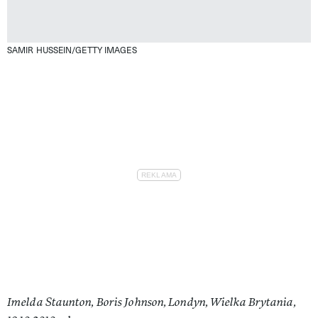
SAMIR HUSSEIN/GETTY IMAGES
Imelda Staunton, Boris Johnson, Londyn, Wielka Brytania,