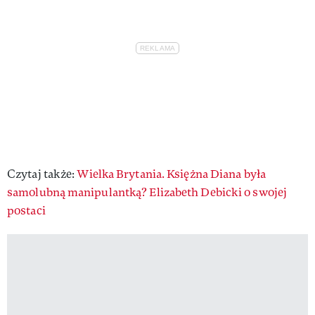
Czytaj także:
Wielka Brytania. Księżna Diana była
samolubną manipulantką? Elizabeth Debicki o swojej
postaci