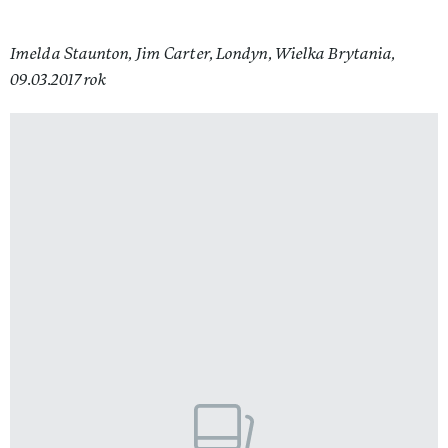
Imelda Staunton, Jim Carter, Londyn, Wielka Brytania,
09.03.2017 rok