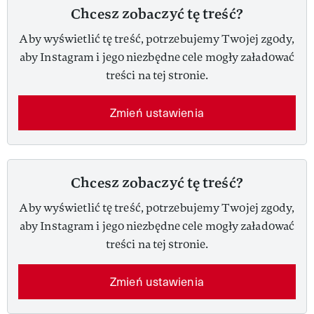
Chcesz zobaczyć tę treść?
Aby wyświetlić tę treść, potrzebujemy Twojej zgody,
aby Instagram i jego niezbędne cele mogły załadować
treści na tej stronie.
Zmień ustawienia
Chcesz zobaczyć tę treść?
Aby wyświetlić tę treść, potrzebujemy Twojej zgody,
aby Instagram i jego niezbędne cele mogły załadować
treści na tej stronie.
Zmień ustawienia