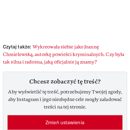
Czytaj także:
Wykreowała siebie jako Joannę
Chmielewską, autorkę powieści kryminalnych. Czy była
tak silna i radosna, jaką oficjalnie ją znamy?
Chcesz zobaczyć tę treść?
Aby wyświetlić tę treść, potrzebujemy Twojej zgody,
aby Instagram i jego niezbędne cele mogły załadować
treści na tej stronie.
Zmień ustawienia