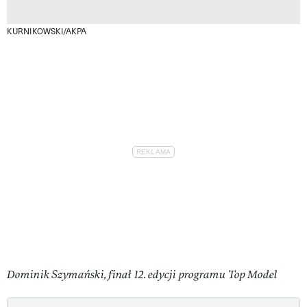
KURNIKOWSKI/AKPA
Dominik Szymański, finał 12. edycji programu Top Model