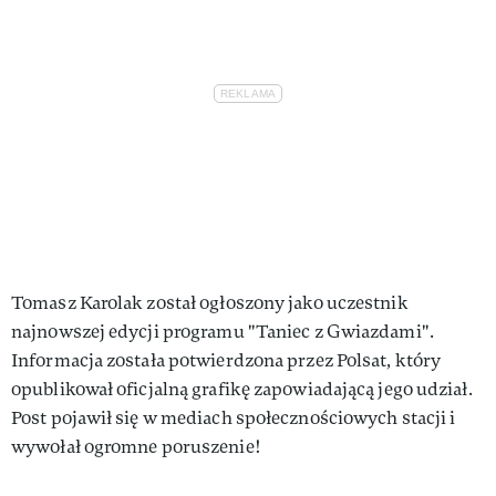
Tomasz Karolak został ogłoszony jako uczestnik
najnowszej edycji programu "Taniec z Gwiazdami".
Informacja została potwierdzona przez Polsat, który
opublikował oficjalną grafikę zapowiadającą jego udział.
Post pojawił się w mediach społecznościowych stacji i
wywołał ogromne poruszenie!