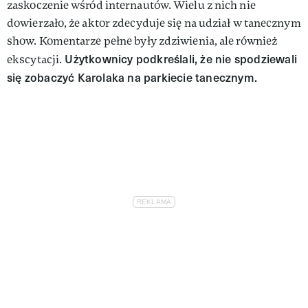
zaskoczenie wśród internautów. Wielu z nich nie
dowierzało, że aktor zdecyduje się na udział w tanecznym
show. Komentarze pełne były zdziwienia, ale również
Użytkownicy podkreślali, że nie spodziewali
ekscytacji.
się zobaczyć Karolaka na parkiecie tanecznym.