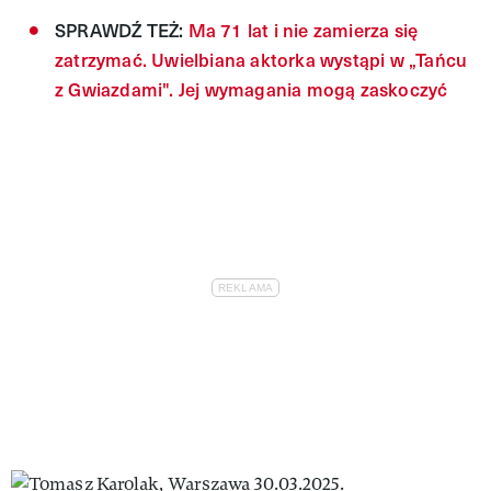
SPRAWDŹ TEŻ:
Ma 71 lat i nie zamierza się
zatrzymać. Uwielbiana aktorka wystąpi w „Tańcu
z Gwiazdami". Jej wymagania mogą zaskoczyć