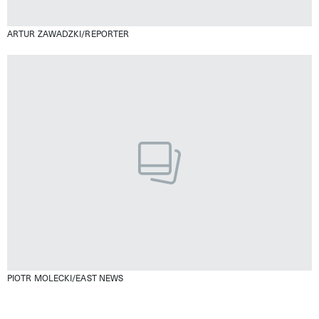
ARTUR ZAWADZKI/REPORTER
PIOTR MOLECKI/EAST NEWS