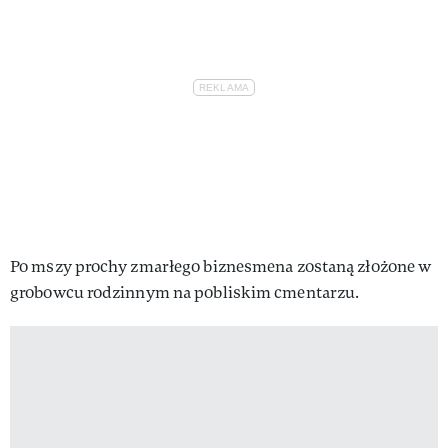
Po mszy prochy zmarłego biznesmena zostaną złożone w
grobowcu rodzinnym na pobliskim cmentarzu.