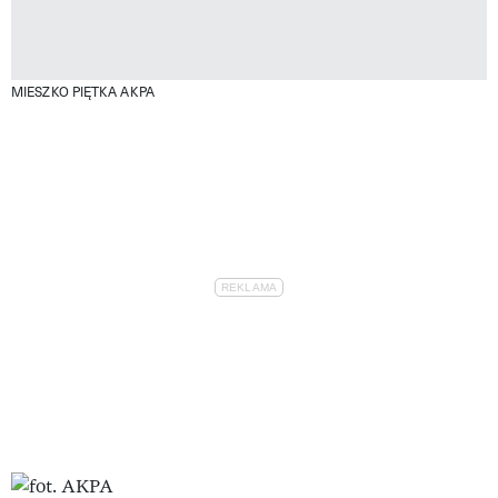
MIESZKO PIĘTKA AKPA