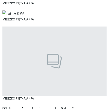
MIESZKO PIĘTKA AKPA
MIESZKO PIĘTKA AKPA
MIESZKO PIĘTKA AKPA