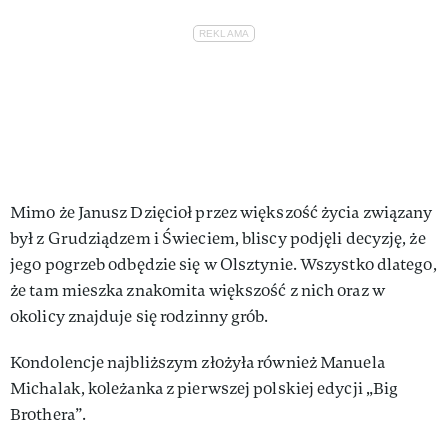
Mimo że Janusz Dzięcioł przez większość życia związany
był z Grudziądzem i Świeciem, bliscy podjęli decyzję, że
jego pogrzeb odbędzie się w Olsztynie. Wszystko dlatego,
że tam mieszka znakomita większość z nich oraz w
okolicy znajduje się rodzinny grób.
Kondolencje najbliższym złożyła również Manuela
Michalak, koleżanka z pierwszej polskiej edycji „Big
Brothera”.