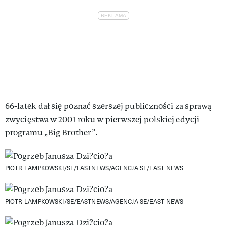
66-latek dał się poznać szerszej publiczności za sprawą
zwycięstwa w 2001 roku w pierwszej polskiej edycji
programu „Big Brother”.
PIOTR LAMPKOWSKI/SE/EASTNEWS/AGENCJA SE/EAST NEWS
PIOTR LAMPKOWSKI/SE/EASTNEWS/AGENCJA SE/EAST NEWS