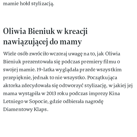
mamie hołd stylizacją.
Oliwia Bieniuk w kreacji
nawiązującej do mamy
Wiele osób zwróciło wczoraj uwagę na to, jak Oliwia
Bieniuk prezentowała się podczas premiery filmu o
swojej mamie. 19-latka wyglądała przede wszystkim
przepięknie, jednak to nie wszystko. Początkująca
aktorka zdecydowała się odtworzyć stylizację, w jakiej jej
mama wystąpiła w 2013 roku podczas imprezy Kina
Letniego w Sopocie, gdzie odbierała nagrodę
Diamentowy Klaps.