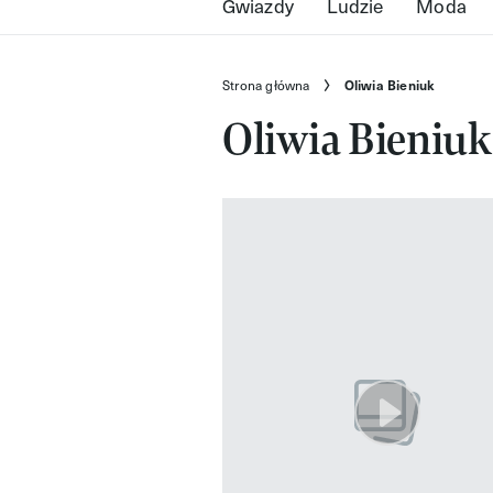
Gwiazdy
Ludzie
Moda
Strona główna
Oliwia Bieniuk
Oliwia Bieniuk