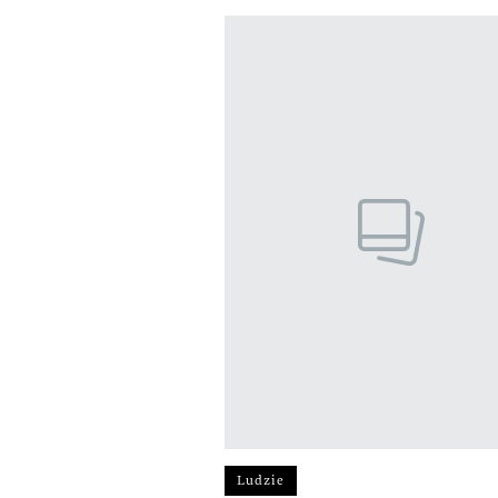
Ludzie