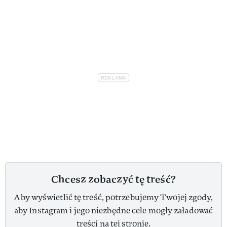
Chcesz zobaczyć tę treść?
Aby wyświetlić tę treść, potrzebujemy Twojej zgody,
aby Instagram i jego niezbędne cele mogły załadować
treści na tej stronie.