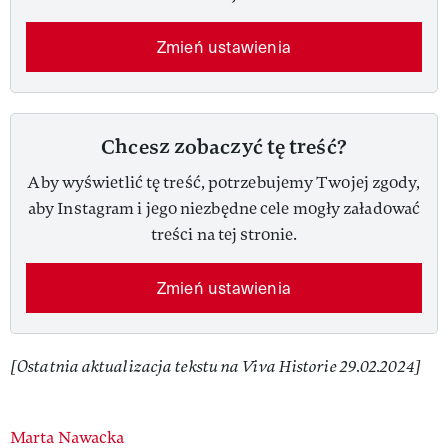
Zmień ustawienia
Chcesz zobaczyć tę treść?
Aby wyświetlić tę treść, potrzebujemy Twojej zgody,
aby Instagram i jego niezbędne cele mogły załadować
treści na tej stronie.
Zmień ustawienia
[Ostatnia aktualizacja tekstu na Viva Historie 29.02.2024]
Authors
Marta Nawacka