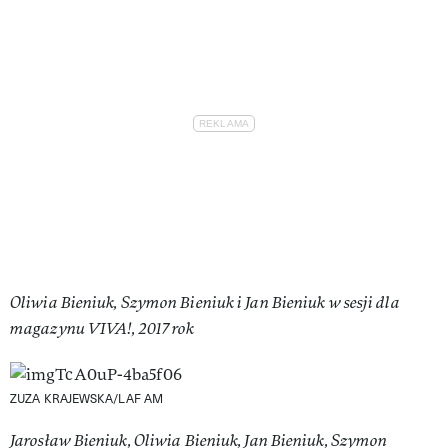
Oliwia Bieniuk, Szymon Bieniuk i Jan Bieniuk w sesji dla
magazynu VIVA!, 2017 rok
ZUZA KRAJEWSKA/LAF AM
Jarosław Bieniuk, Oliwia Bieniuk, Jan Bieniuk, Szymon