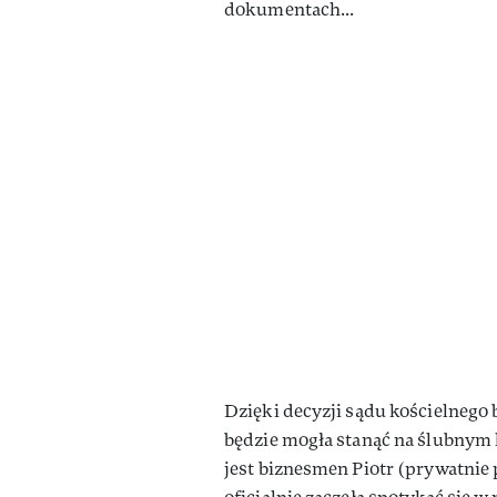
dokumentach...
Dzięki decyzji sądu kościelnego 
będzie mogła stanąć na ślubnym 
jest biznesmen Piotr (prywatnie 