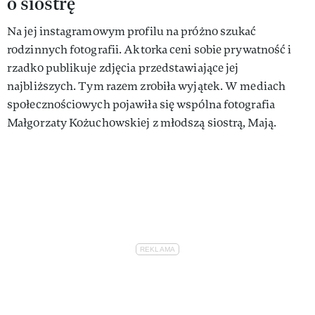
o siostrę
Na jej instagramowym profilu na próżno szukać
rodzinnych fotografii. Aktorka ceni sobie prywatność i
rzadko publikuje zdjęcia przedstawiające jej
najbliższych. Tym razem zrobiła wyjątek. W mediach
społecznościowych pojawiła się wspólna fotografia
Małgorzaty Kożuchowskiej z młodszą siostrą, Mają.