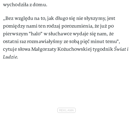
wychodziła z domu.
,,Bez względu na to, jak długo się nie słyszymy, jest
pomiędzy nami ten rodzaj porozumienia, że już po
pierwszym "halo" w słuchawce wydaje się nam, że
ostatni raz rozmawiałyśmy ze sobą pięć minut temu",
cytuje słowa Małgorzaty Kożuchowskiej tygodnik
Świat i
Ludzie.