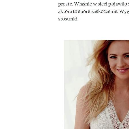
proste. Właśnie w sieci pojawiło 
aktora to spore zaskoczenie. Wyg
stosunki.