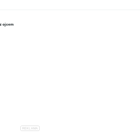
 z ojcem