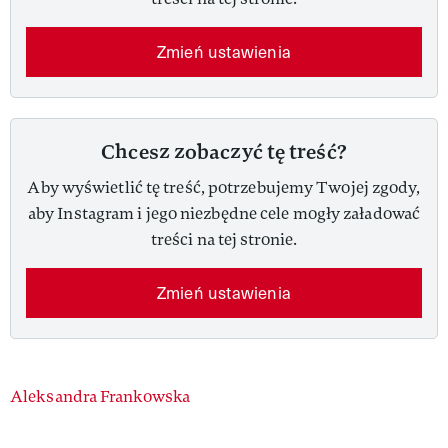
Zmień ustawienia
Chcesz zobaczyć tę treść?
Aby wyświetlić tę treść, potrzebujemy Twojej zgody,
aby Instagram i jego niezbędne cele mogły załadować
treści na tej stronie.
Zmień ustawienia
Authors
Aleksandra Frankowska