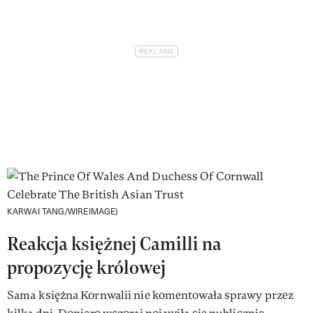
KARWAI TANG/WIREIMAGE)
Reakcja księżnej Camilli na
propozycję królowej
Sama księżna Kornwalii nie komentowała sprawy przez