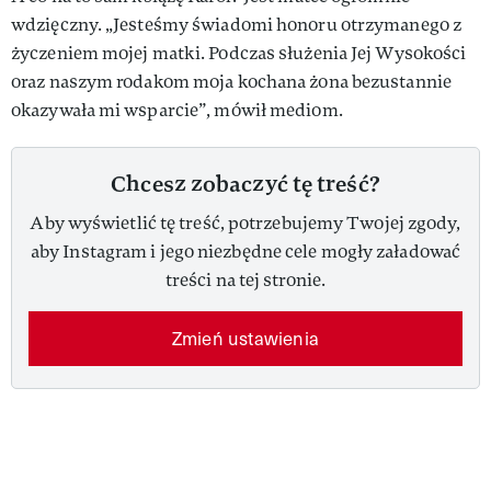
wdzięczny. „Jesteśmy świadomi honoru otrzymanego z
życzeniem mojej matki. Podczas służenia Jej Wysokości
oraz naszym rodakom moja kochana żona bezustannie
okazywała mi wsparcie”, mówił mediom.
Chcesz zobaczyć tę treść?
Aby wyświetlić tę treść, potrzebujemy Twojej zgody,
aby Instagram i jego niezbędne cele mogły załadować
treści na tej stronie.
Zmień ustawienia