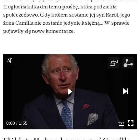
II ogłosiła kilka dni temu prośbę, która podzieliła
społeczeństwo. Gdy królem zostanie jej syn Karol, jego
żona Camilla nie zostanie jedynie księżną… W sprawie
pojawiły się nowe komentarze.
0:00 / 1:55