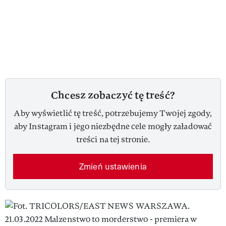
Chcesz zobaczyć tę treść?
Aby wyświetlić tę treść, potrzebujemy Twojej zgody,
aby Instagram i jego niezbędne cele mogły załadować
treści na tej stronie.
Zmień ustawienia