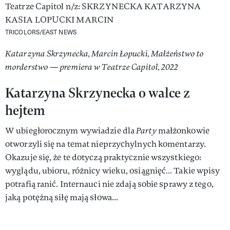
TRICOLORS/EAST NEWS
Katarzyna Skrzynecka, Marcin Łopucki, Małżeństwo to
morderstwo — premiera w Teatrze Capitol, 2022
Katarzyna Skrzynecka o walce z
hejtem
W ubiegłorocznym wywiadzie dla
Party
małżonkowie
otworzyli się na temat nieprzychylnych komentarzy.
Okazuje się, że te dotyczą praktycznie wszystkiego:
wyglądu, ubioru, różnicy wieku, osiągnięć… Takie wpisy
potrafią ranić. Internauci nie zdają sobie sprawy z tego,
jaką potężną siłę mają słowa...