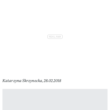
Katarzyna Skrzynecka, 28.02.2018