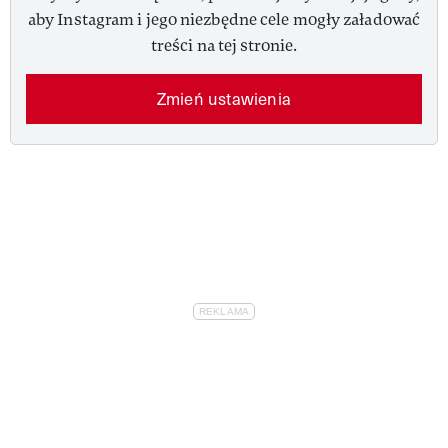
aby Instagram i jego niezbędne cele mogły załadować
treści na tej stronie.
Zmień ustawienia