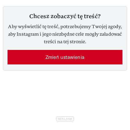
Chcesz zobaczyć tę treść?
Aby wyświetlić tę treść, potrzebujemy Twojej zgody,
aby Instagram i jego niezbędne cele mogły załadować
treści na tej stronie.
Zmień ustawienia