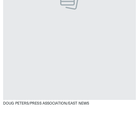
DOUG PETERS/PRESS ASSOCIATION/EAST NEWS