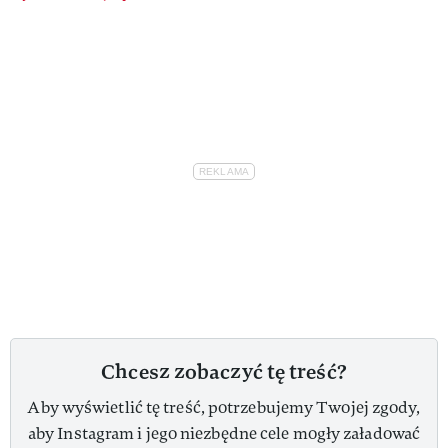
Chcesz zobaczyć tę treść?
Aby wyświetlić tę treść, potrzebujemy Twojej zgody,
aby Instagram i jego niezbędne cele mogły załadować