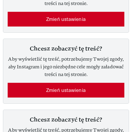
treści na tej stronie.
Zmień ustawienia
Chcesz zobaczyć tę treść?
Aby wyświetlić tę treść, potrzebujemy Twojej zgody,
aby Instagram i jego niezbędne cele mogły załadować
treści na tej stronie.
Zmień ustawienia
Chcesz zobaczyć tę treść?
Aby wyświetlić tę treść, potrzebujemy Twojej zgody,