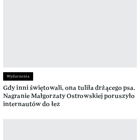
Wydarzenia
Gdy inni świętowali, ona tuliła drżącego psa.
Nagranie Małgorzaty Ostrowskiej poruszyło
internautów do łez