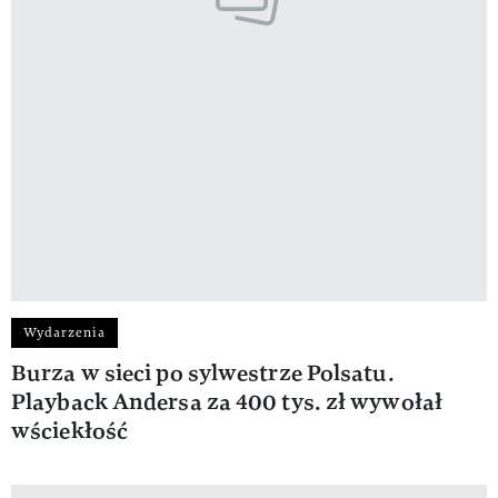
Wydarzenia
Burza w sieci po sylwestrze Polsatu.
Playback Andersa za 400 tys. zł wywołał
wściekłość