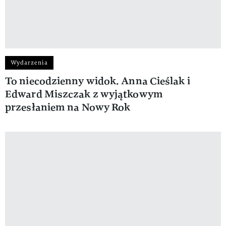
Wydarzenia
To niecodzienny widok. Anna Cieślak i
Edward Miszczak z wyjątkowym
przesłaniem na Nowy Rok