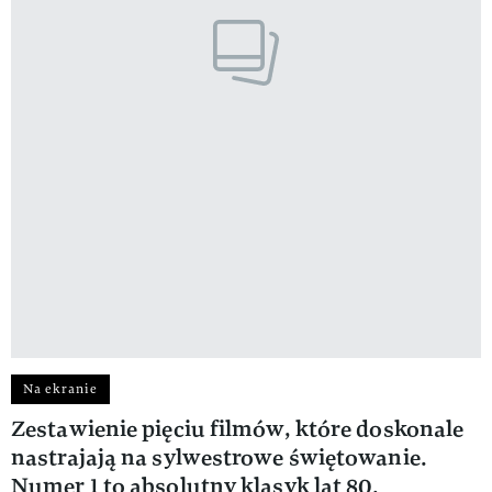
Na ekranie
Zestawienie pięciu filmów, które doskonale
nastrajają na sylwestrowe świętowanie.
Numer 1 to absolutny klasyk lat 80.