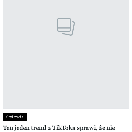
Styl życia
Ten jeden trend z TikToka sprawi, że nie