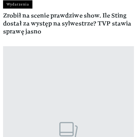
Wydarzenia
Zrobił na scenie prawdziwe show. Ile Sting
dostał za występ na sylwestrze? TVP stawia
sprawę jasno