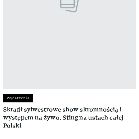
Wydarzenia
Skradł sylwestrowe show skromnością i
występem na żywo. Sting na ustach całej
Polski