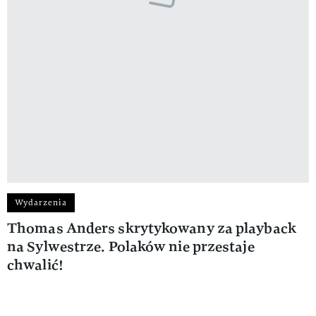
Wydarzenia
Thomas Anders skrytykowany za playback
na Sylwestrze. Polaków nie przestaje
chwalić!