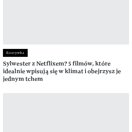
Rozrywka
Sylwester z Netflixem? 5 filmów, które
idealnie wpisują się w klimat i obejrzysz je
jednym tchem