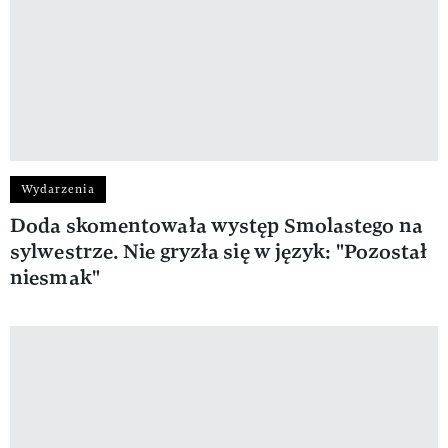
Wydarzenia
Doda skomentowała występ Smolastego na
sylwestrze. Nie gryzła się w język: "Pozostał
niesmak"