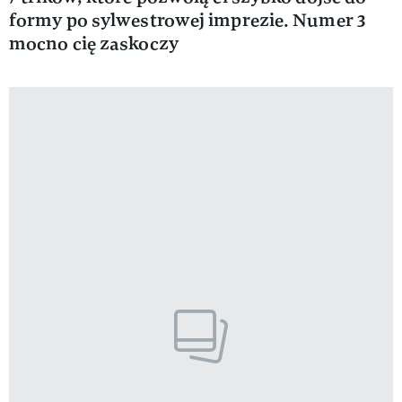
formy po sylwestrowej imprezie. Numer 3
mocno cię zaskoczy