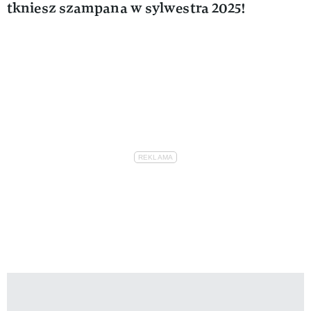
tkniesz szampana w sylwestra 2025!