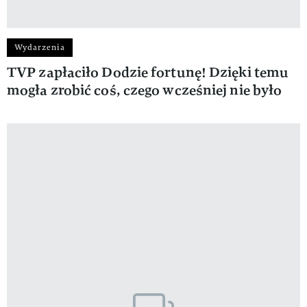
Wydarzenia
TVP zapłaciło Dodzie fortunę! Dzięki temu
mogła zrobić coś, czego wcześniej nie było