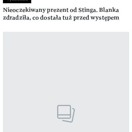
Nieoczekiwany prezent od Stinga. Blanka
zdradziła, co dostała tuż przed występem