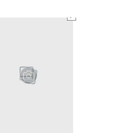
next element