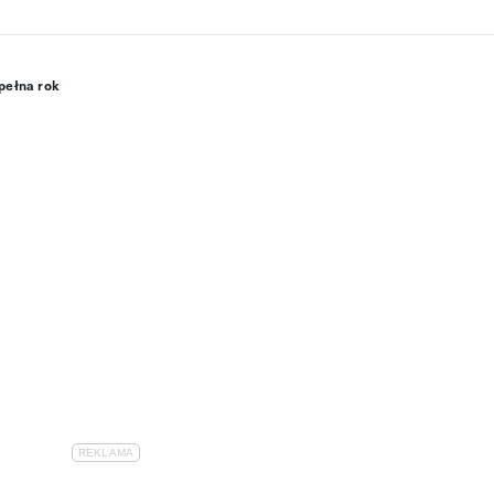
spełna rok