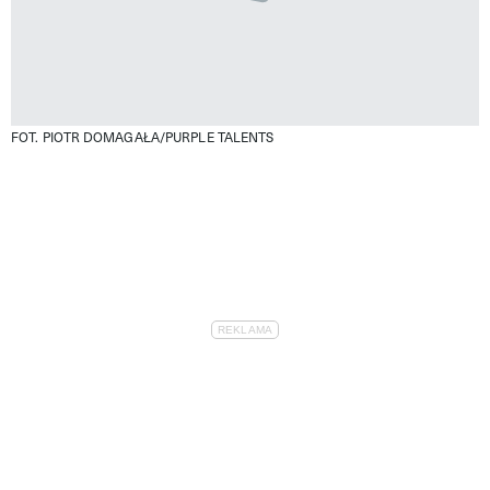
FOT. PIOTR DOMAGAŁA/PURPLE TALENTS