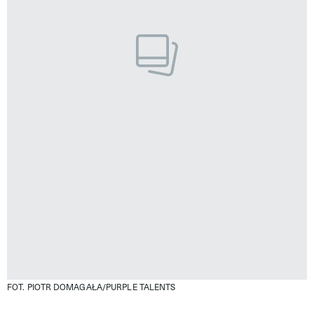
FOT. PIOTR DOMAGAŁA/PURPLE TALENTS