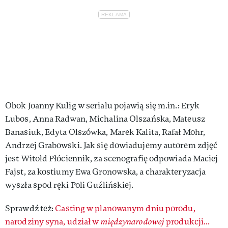
Obok Joanny Kulig w serialu pojawią się m.in.: Eryk
Lubos, Anna Radwan, Michalina Olszańska, Mateusz
Banasiuk, Edyta Olszówka, Marek Kalita, Rafał Mohr,
Andrzej Grabowski. Jak się dowiadujemy autorem zdjęć
jest Witold Płóciennik, za scenografię odpowiada Maciej
Fajst, za kostiumy Ewa Gronowska, a charakteryzacja
wyszła spod ręki Poli Guźlińskiej.
Sprawdź też:
Casting w planowanym dniu porodu,
narodziny syna, udział w
międzynarodowej
produkcji...