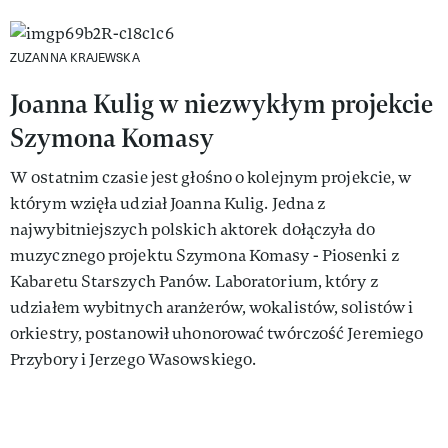
ZUZANNA KRAJEWSKA
Joanna Kulig w niezwykłym projekcie
Szymona Komasy
W ostatnim czasie jest głośno o kolejnym projekcie, w
którym wzięła udział Joanna Kulig. Jedna z
najwybitniejszych polskich aktorek dołączyła do
muzycznego projektu Szymona Komasy - Piosenki z
Kabaretu Starszych Panów. Laboratorium, który z
udziałem wybitnych aranżerów, wokalistów, solistów i
orkiestry, postanowił uhonorować twórczość Jeremiego
Przybory i Jerzego Wasowskiego.