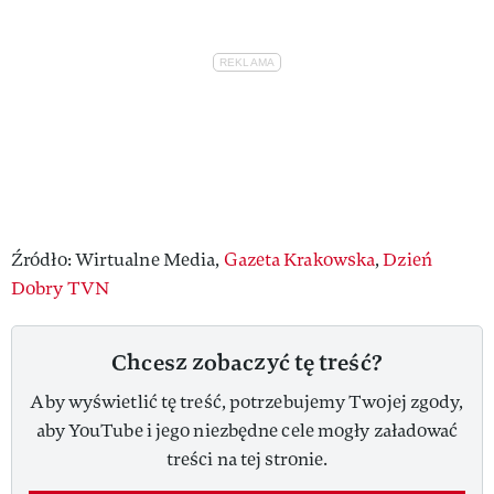
Źródło: Wirtualne Media,
Gazeta Krakowska
,
Dzień
Dobry TVN
Chcesz zobaczyć tę treść?
Aby wyświetlić tę treść, potrzebujemy Twojej zgody,
aby YouTube i jego niezbędne cele mogły załadować
treści na tej stronie.