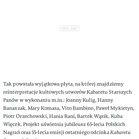
Tak powstała wyjątkowa płyta, na której znajdziemy
reinterpretacje kultowych utworów Kabaretu Starszych
Panów w wykonaniu m.in.: Joanny Kulig, Hanny
Banaszak, Mary Komasa, Vito Bambino, Paweł Mykietyn,
Piotr Orzechowski, Hania Rani, Bartek Wąsik, Kuba
Więcek. Projekt uświetnia jubileusz 65-lecia Polskich
Nagrań oraz 55-lecia emisji ostatniego odcinka
Kabaretu