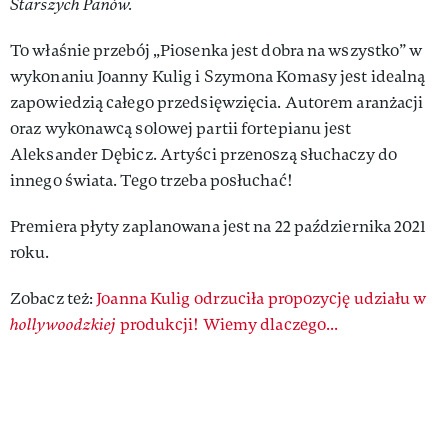
Starszych Panów.
To właśnie przebój „Piosenka jest dobra na wszystko” w
wykonaniu Joanny Kulig i Szymona Komasy jest idealną
zapowiedzią całego przedsięwzięcia. Autorem aranżacji
oraz wykonawcą solowej partii fortepianu jest
Aleksander Dębicz. Artyści przenoszą słuchaczy do
innego świata. Tego trzeba posłuchać!
Premiera płyty zaplanowana jest na 22 października 2021
roku.
Zobacz też:
Joanna Kulig odrzuciła propozycję udziału w
hollywoodzkiej
produkcji! Wiemy dlaczego...