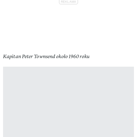
Kapitan Peter Townsend około 1960 roku