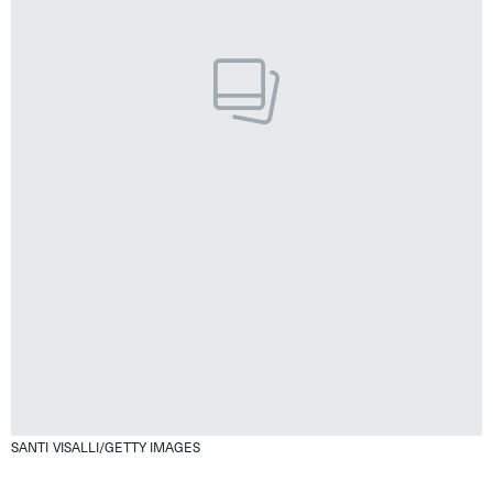
SANTI VISALLI/GETTY IMAGES