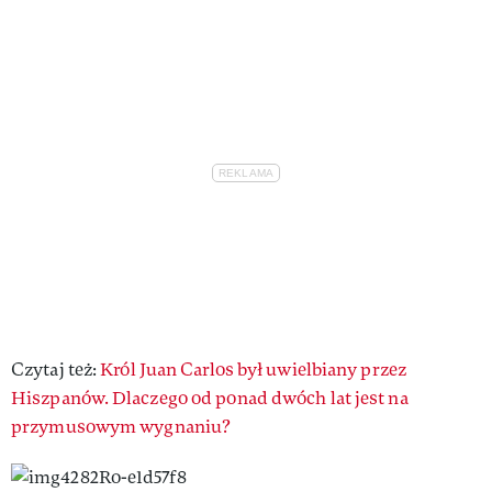
Czytaj też:
Król Juan Carlos był uwielbiany przez
Hiszpanów. Dlaczego od ponad dwóch lat jest na
przymusowym wygnaniu?