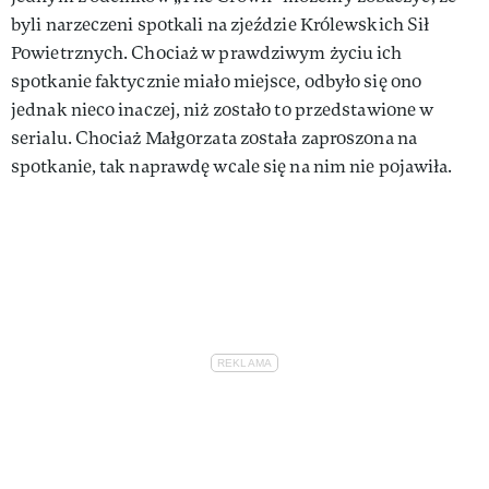
byli narzeczeni spotkali na zjeździe Królewskich Sił
Powietrznych. Chociaż w prawdziwym życiu ich
spotkanie faktycznie miało miejsce, odbyło się ono
jednak nieco inaczej, niż zostało to przedstawione w
serialu. Chociaż Małgorzata została zaproszona na
spotkanie, tak naprawdę wcale się na nim nie pojawiła.