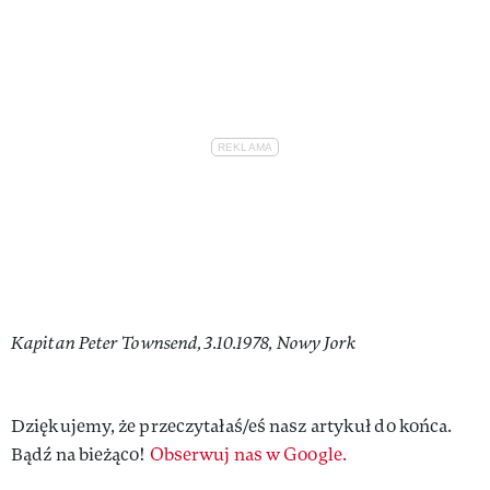
Kapitan Peter Townsend, 3.10.1978, Nowy Jork
Dziękujemy, że przeczytałaś/eś nasz artykuł do końca.
Bądź na bieżąco!
Obserwuj nas w Google.