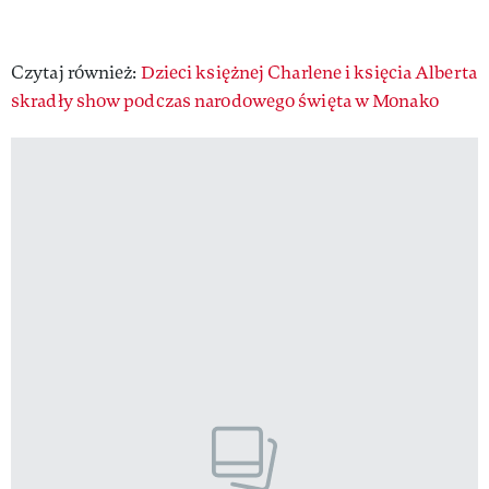
Czytaj również:
Dzieci księżnej Charlene i księcia Alberta
skradły show podczas narodowego święta w Monako