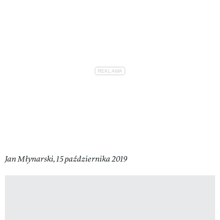
Jan Młynarski, 15 października 2019