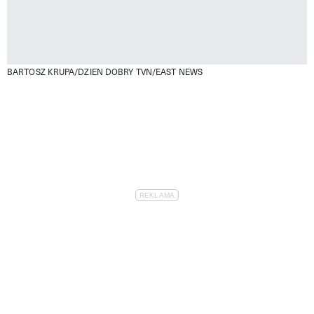
BARTOSZ KRUPA/DZIEN DOBRY TVN/EAST NEWS