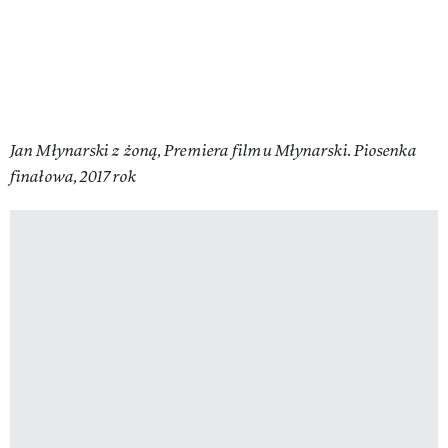
Jan Młynarski z żoną, Premiera filmu Młynarski. Piosenka
finałowa, 2017 rok