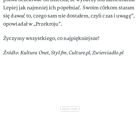
Lepiej jak najmniej ich popełniać. Swoim córkom staram
się dawać to, czego sam nie dostałem, czyli czas i uwagę”,
opowiadał w „Przekroju”.
Życzymy wszystkiego, co najpiękniejsze!
Źródło: Kultura Onet, Styl.fm, Culture.pl, Zwierciadło.pl