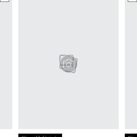
Pokazywanie elementu 1 z 12