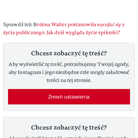
Sprawdź też: B
ożena Walter postanowiła
wycofać się
z
życia publicznego. Jak dziś wygląda życie spikerki?
Chcesz zobaczyć tę treść?
Aby wyświetlić tę treść, potrzebujemy Twojej zgody,
aby Instagram i jego niezbędne cele mogły załadować
treści na tej stronie.
Zmień ustawienia
Chcesz zobaczyć tę treść?