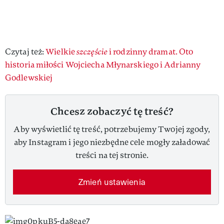
Czytaj też:
Wielkie
szczęście
i rodzinny dramat. Oto
historia miłości Wojciecha Młynarskiego i Adrianny
Godlewskiej
Chcesz zobaczyć tę treść?
Aby wyświetlić tę treść, potrzebujemy Twojej zgody,
aby Instagram i jego niezbędne cele mogły załadować
treści na tej stronie.
Zmień ustawienia