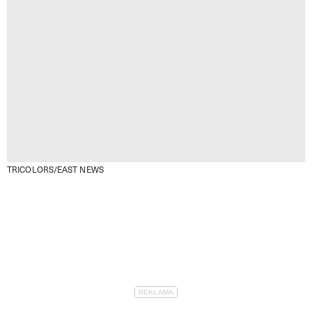
TRICOLORS/EAST NEWS