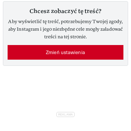
Chcesz zobaczyć tę treść?
Aby wyświetlić tę treść, potrzebujemy Twojej zgody,
aby Instagram i jego niezbędne cele mogły załadować
treści na tej stronie.
Zmień ustawienia