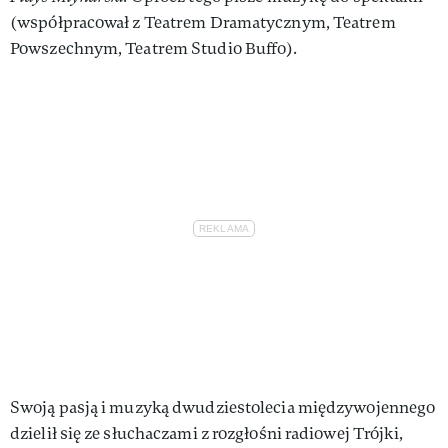
(współpracował z Teatrem Dramatycznym, Teatrem
Powszechnym, Teatrem Studio Buffo).
Swoją pasją i muzyką dwudziestolecia międzywojennego
dzielił się ze słuchaczami z rozgłośni radiowej Trójki,