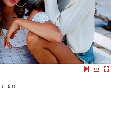
18 16:11