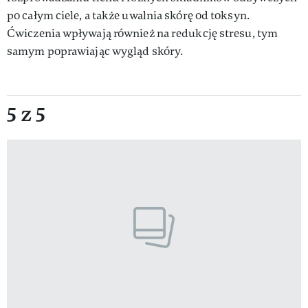
po całym ciele, a także uwalnia skórę od toksyn.
Ćwiczenia wpływają również na redukcję stresu, tym
samym poprawiając wygląd skóry.
5 z 5