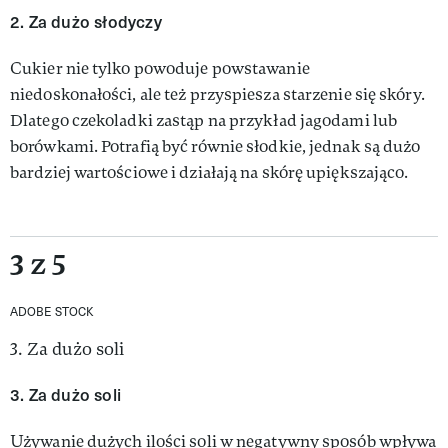
2. Za dużo słodyczy
Cukier nie tylko powoduje powstawanie
niedoskonałości, ale też przyspiesza starzenie się skóry.
Dlatego czekoladki zastąp na przykład jagodami lub
borówkami. Potrafią być równie słodkie, jednak są dużo
bardziej wartościowe i działają na skórę upiększająco.
3 z 5
ADOBE STOCK
3. Za dużo soli
3. Za dużo soli
Używanie dużych ilości soli w negatywny sposób wpływa