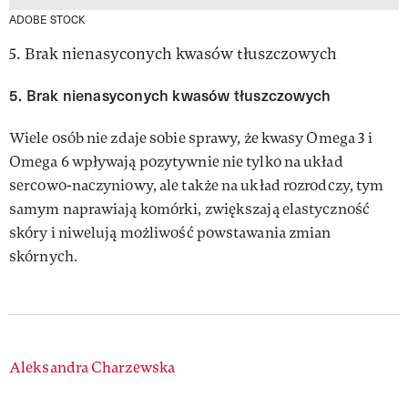
ADOBE STOCK
5. Brak nienasyconych kwasów tłuszczowych
5. Brak nienasyconych kwasów tłuszczowych
Wiele osób nie zdaje sobie sprawy, że kwasy Omega 3 i
Omega 6 wpływają pozytywnie nie tylko na układ
sercowo-naczyniowy, ale także na układ rozrodczy, tym
samym naprawiają komórki, zwiększają elastyczność
skóry i niwelują możliwość powstawania zmian
skórnych.
Authors
Aleksandra Charzewska