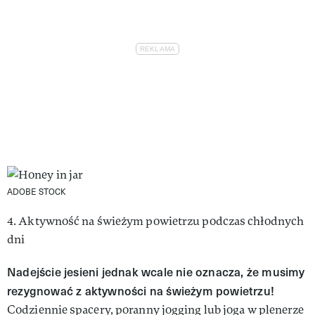
ADOBE STOCK
4. Aktywność na świeżym powietrzu podczas chłodnych
dni
Nadejście jesieni jednak wcale nie oznacza, że musimy
rezygnować z aktywności na świeżym powietrzu!
Codziennie spacery, poranny jogging lub joga w plenerze