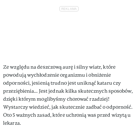
Ze względu na deszczową aurę i silny wiatr, które
powodują wychłodzenie organizmu i obniżenie
odporności, jesienią trudno jest uniknąć kataru czy
przeziębienia... Jest jednak kilka skutecznych sposobów,
dzięki którym moglibyśmy chorować rzadziej!
Wystarczy wiedzieć, jak skutecznie zadbać o odporność.
Oto 5 ważnych zasad, które uchronią was przed wizytą u
lekarza.