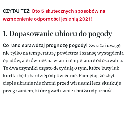
CZYTAJ TEŻ:
Oto 5 skutecznych sposobów na
wzmocnienie odporności jesienią 2021!
1. Dopasowanie ubioru do pogody
Co rano sprawdzaj prognozę pogody!
Zwracaj uwagę
nie tylko na temperaturę powietrza i szansę wystąpienia
opadów, ale również na wiatr i temperaturę odczuwalną.
Te dwa czynniki często decydują o tym, które buty lub
kurtka będą bardziej odpowiednie. Pamiętaj, że zbyt
ciepłe ubranie nie chroni przed wirusami lecz skutkuje
przegrzaniem, które gwałtownie obniża odporność.