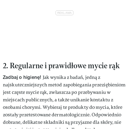
2. Regularne i prawidłowe mycie rąk
Zadbaj o higienę!
Jak wynika z badań, jedną z
najskuteczniejszych metod zapobiegania przeziębieniom
jest częste mycie rąk, zwłaszcza po przebywaniu w
miejscach publicznych, a także unikanie kontaktu z
osobami chorymi. Wybieraj te produkty do mycia, które
zostały przetestowane dermatologicznie. Odpowiednio
dobrane, delikatne składniki są przyjazne dla skóry, nie