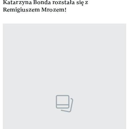
Katarzyna Bonda rozstała się z
Remigiuszem Mrozem!