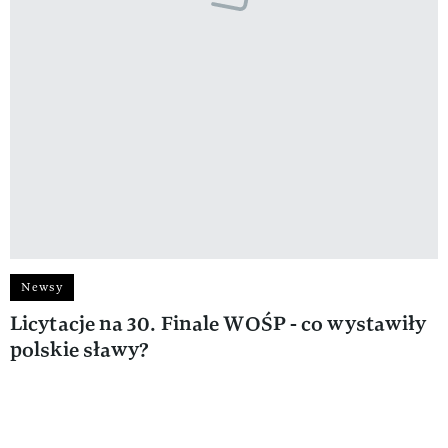
Newsy
Licytacje na 30. Finale WOŚP - co wystawiły
polskie sławy?