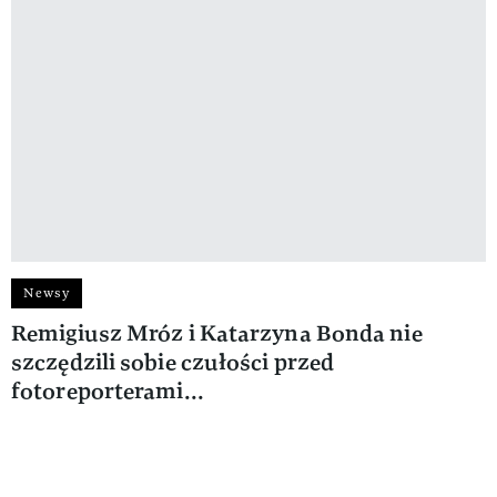
Newsy
Remigiusz Mróz i Katarzyna Bonda nie
szczędzili sobie czułości przed
fotoreporterami...