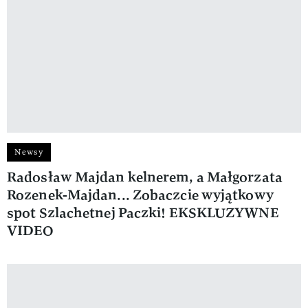
Newsy
Radosław Majdan kelnerem, a Małgorzata
Rozenek-Majdan... Zobaczcie wyjątkowy
spot Szlachetnej Paczki! EKSKLUZYWNE
VIDEO