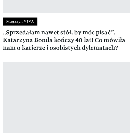
Magazyn VIVA
„Sprzedałam nawet stół, by móc pisać”.
Katarzyna Bonda kończy 40 lat! Co mówiła
nam o karierze i osobistych dylematach?