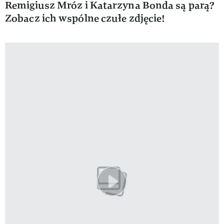
Remigiusz Mróz i Katarzyna Bonda są parą?
Zobacz ich wspólne czułe zdjęcie!