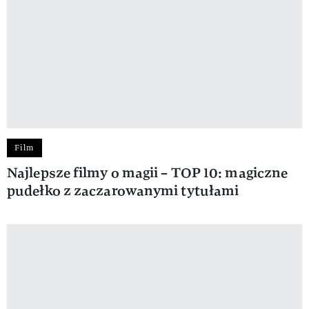
Film
Najlepsze filmy o magii – TOP 10: magiczne
pudełko z zaczarowanymi tytułami