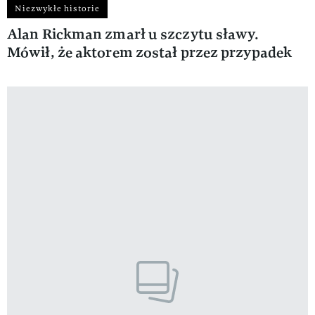
Niezwykłe historie
Alan Rickman zmarł u szczytu sławy.
Mówił, że aktorem został przez przypadek