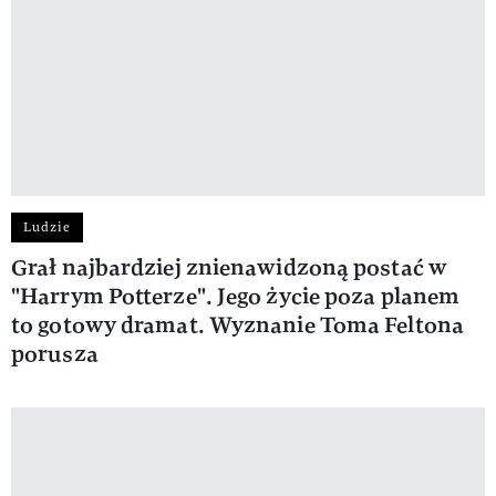
Ludzie
Grał najbardziej znienawidzoną postać w
"Harrym Potterze". Jego życie poza planem
to gotowy dramat. Wyznanie Toma Feltona
porusza