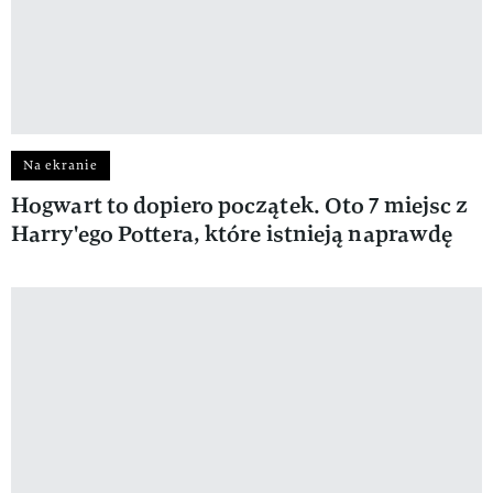
Na ekranie
Hogwart to dopiero początek. Oto 7 miejsc z
Harry'ego Pottera, które istnieją naprawdę