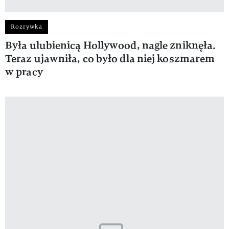
Rozrywka
Była ulubienicą Hollywood, nagle zniknęła.
Teraz ujawniła, co było dla niej koszmarem
w pracy