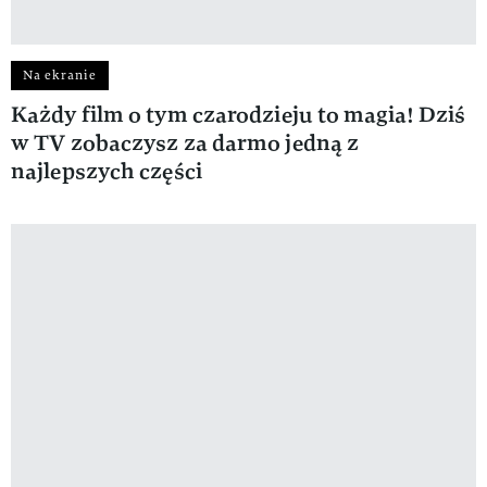
Na ekranie
Każdy film o tym czarodzieju to magia! Dziś
w TV zobaczysz za darmo jedną z
najlepszych części