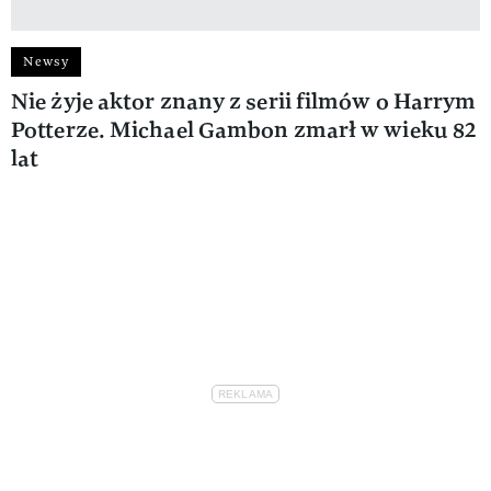
Newsy
Nie żyje aktor znany z serii filmów o Harrym
Potterze. Michael Gambon zmarł w wieku 82
lat