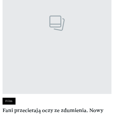
Film
Fani przecierają oczy ze zdumienia. Nowy