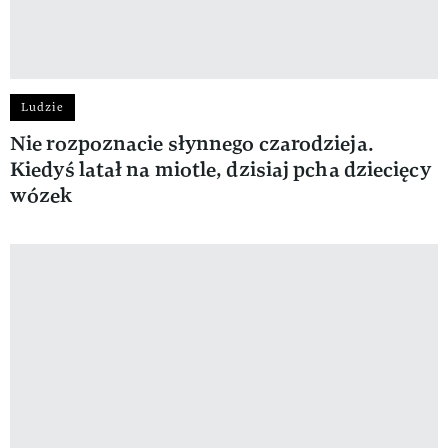
Ludzie
Nie rozpoznacie słynnego czarodzieja.
Kiedyś latał na miotle, dzisiaj pcha dziecięcy
wózek