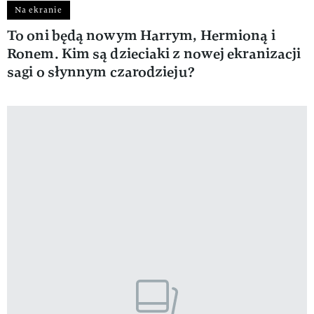
Na ekranie
To oni będą nowym Harrym, Hermioną i
Ronem. Kim są dzieciaki z nowej ekranizacji
sagi o słynnym czarodzieju?