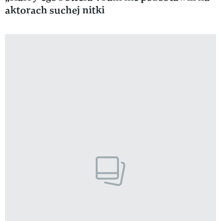
aktorach suchej nitki