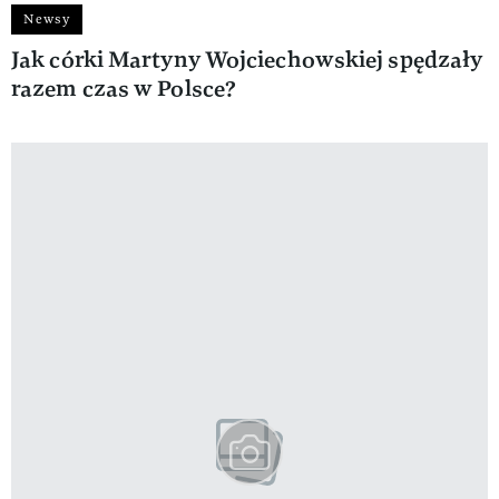
Newsy
Jak córki Martyny Wojciechowskiej spędzały
razem czas w Polsce?