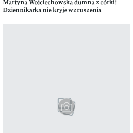
Martyna Wojciechowska dumna z córki!
Dziennikarka nie kryje wzruszenia