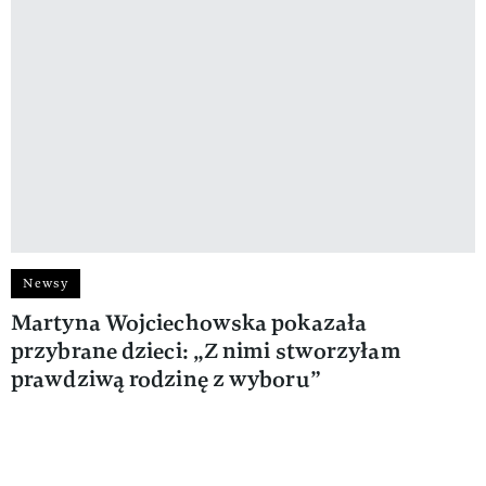
Newsy
Martyna Wojciechowska pokazała
przybrane dzieci: „Z nimi stworzyłam
prawdziwą rodzinę z wyboru”