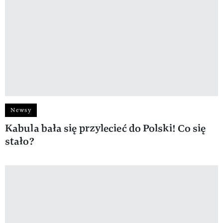
Newsy
Kabula bała się przylecieć do Polski! Co się
stało?