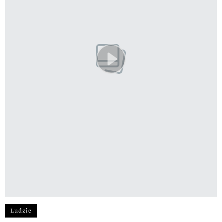
Ludzie