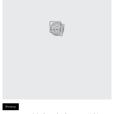
Newsy