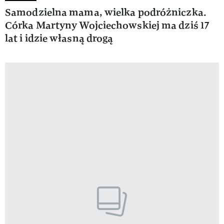
Samodzielna mama, wielka podróżniczka.
Córka Martyny Wojciechowskiej ma dziś 17
lat i idzie własną drogą