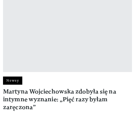
Newsy
Martyna Wojciechowska zdobyła się na
intymne wyznanie: „Pięć razy byłam
zaręczona”