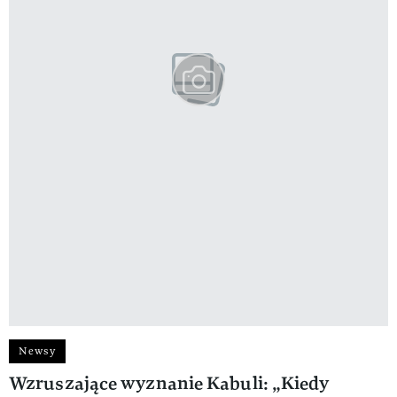
Newsy
Wzruszające wyznanie Kabuli: „Kiedy