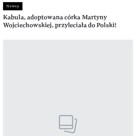
Newsy
Kabula, adoptowana córka Martyny
Wojciechowskiej, przyleciała do Polski!