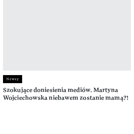
Newsy
Szokujące doniesienia mediów. Martyna
Wojciechowska niebawem zostanie mamą?!