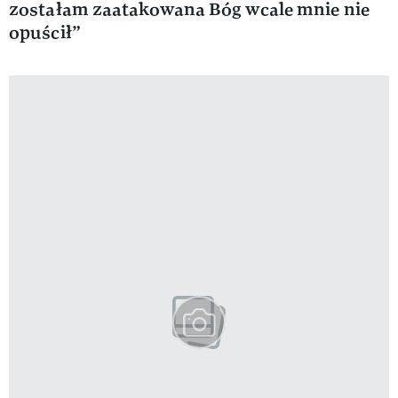
zostałam zaatakowana Bóg wcale mnie nie
opuścił”