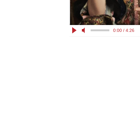
0:00 / 4:26