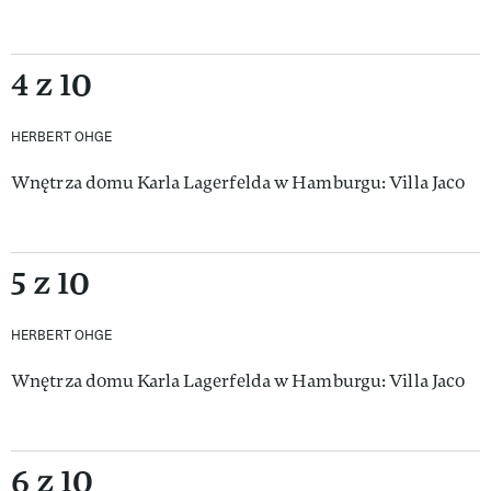
4 z 10
HERBERT OHGE
Wnętrza domu Karla Lagerfelda w Hamburgu: Villa Jaco
5 z 10
HERBERT OHGE
Wnętrza domu Karla Lagerfelda w Hamburgu: Villa Jaco
6 z 10