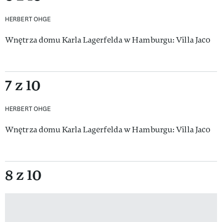
HERBERT OHGE
Wnętrza domu Karla Lagerfelda w Hamburgu: Villa Jaco
7 z 10
HERBERT OHGE
Wnętrza domu Karla Lagerfelda w Hamburgu: Villa Jaco
8 z 10