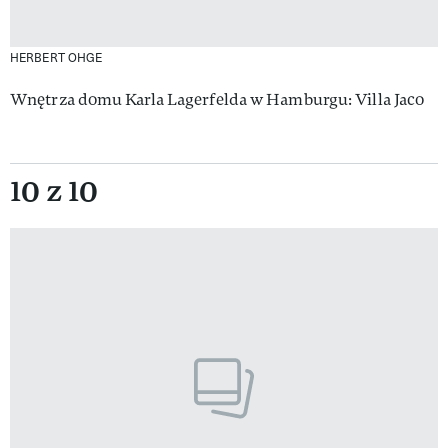
HERBERT OHGE
Wnętrza domu Karla Lagerfelda w Hamburgu: Villa Jaco
10 z 10