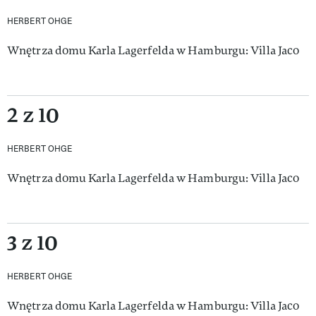
HERBERT OHGE
Wnętrza domu Karla Lagerfelda w Hamburgu: Villa Jaco
2 z 10
HERBERT OHGE
Wnętrza domu Karla Lagerfelda w Hamburgu: Villa Jaco
3 z 10
HERBERT OHGE
Wnętrza domu Karla Lagerfelda w Hamburgu: Villa Jaco