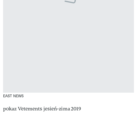
EAST NEWS
pokaz Vetements jesień-zima 2019