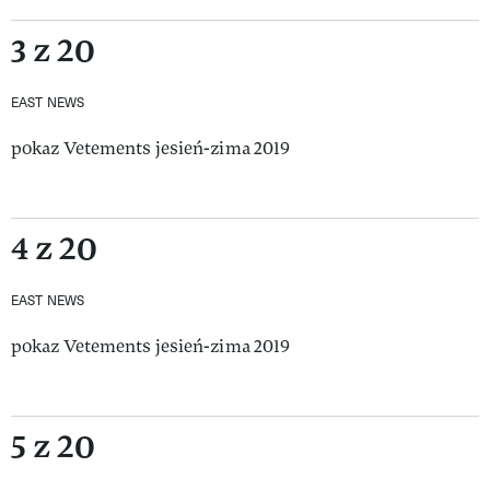
3 z 20
EAST NEWS
pokaz Vetements jesień-zima 2019
4 z 20
EAST NEWS
pokaz Vetements jesień-zima 2019
5 z 20