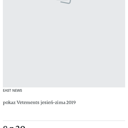
EAST NEWS
pokaz Vetements jesień-zima 2019