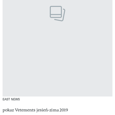
EAST NEWS
pokaz Vetements jesień-zima 2019