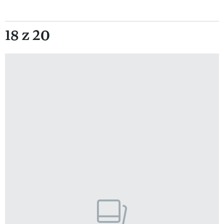
18 z 20