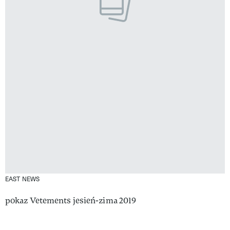
EAST NEWS
pokaz Vetements jesień-zima 2019