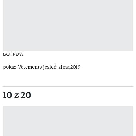
EAST NEWS
pokaz Vetements jesień-zima 2019
10 z 20