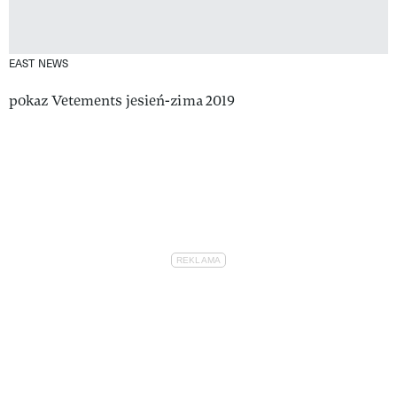
EAST NEWS
pokaz Vetements jesień-zima 2019