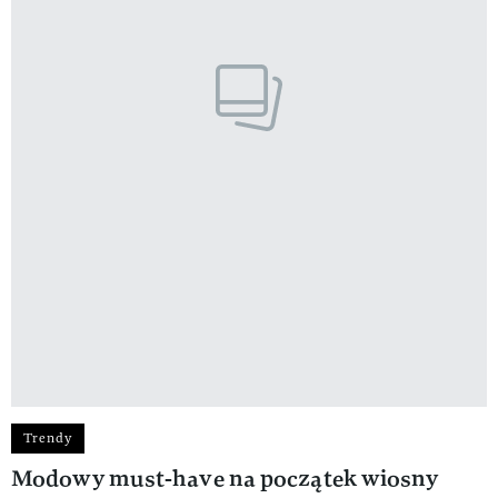
Trendy
Modowy must-have na początek wiosny