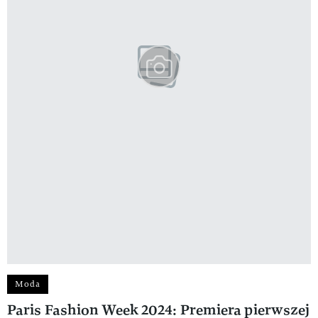
Moda
Paris Fashion Week 2024: Premiera pierwszej