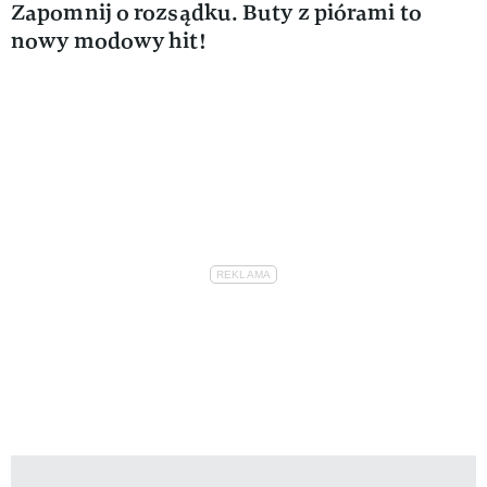
Zapomnij o rozsądku. Buty z piórami to
nowy modowy hit!