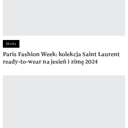
Moda
Paris Fashion Week: kolekcja Saint Laurent
ready-to-wear na jesień i zimę 2024