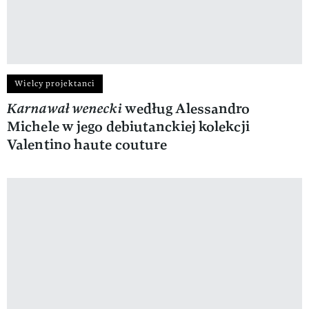
Wielcy projektanci
Karnawał wenecki
według Alessandro
Michele w jego debiutanckiej kolekcji
Valentino haute couture