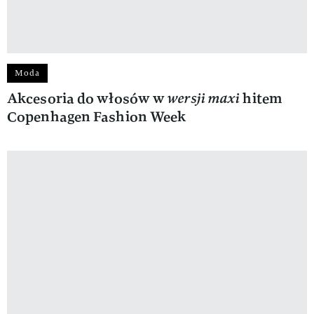
Moda
Akcesoria do włosów w
wersji maxi
hitem
Copenhagen Fashion Week