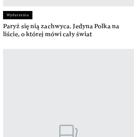
Wydarzenia
Paryż się nią zachwyca. Jedyna Polka na
liście, o której mówi cały świat