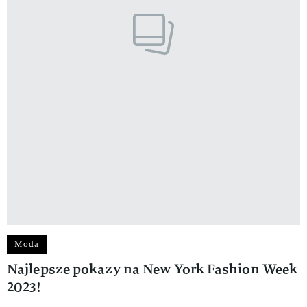
Moda
Najlepsze pokazy na New York Fashion Week
2023!