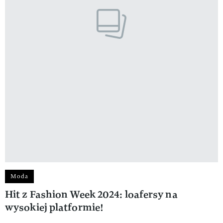
Moda
Hit z Fashion Week 2024: loafersy na
wysokiej platformie!