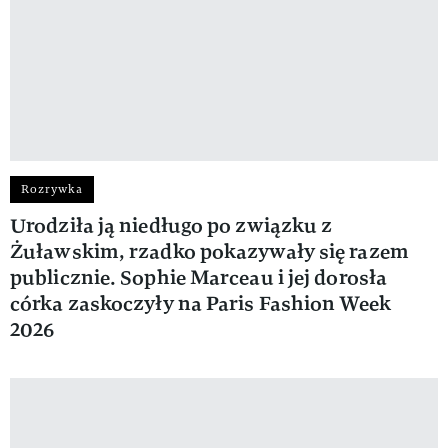
Rozrywka
Urodziła ją niedługo po związku z
Żuławskim, rzadko pokazywały się razem
publicznie. Sophie Marceau i jej dorosła
córka zaskoczyły na Paris Fashion Week
2026