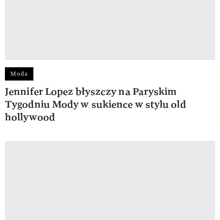
Moda
Jennifer Lopez błyszczy na Paryskim
Tygodniu Mody w sukience w stylu old
hollywood