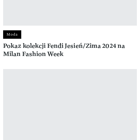
Moda
Pokaz kolekcji Fendi Jesień/Zima 2024 na
Milan Fashion Week