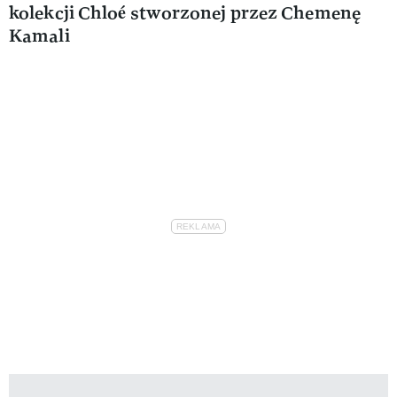
kolekcji Chloé stworzonej przez Chemenę
Kamali