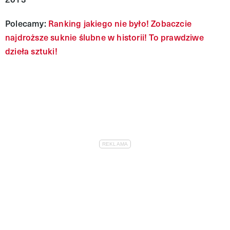
Polecamy:
Ranking jakiego nie było! Zobaczcie
najdroższe suknie ślubne w historii! To prawdziwe
dzieła sztuki!