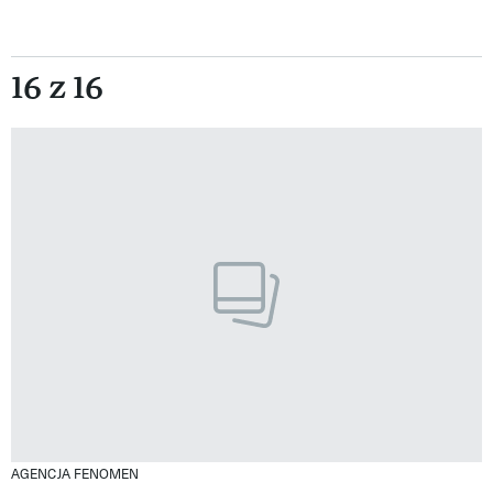
16 z 16
AGENCJA FENOMEN