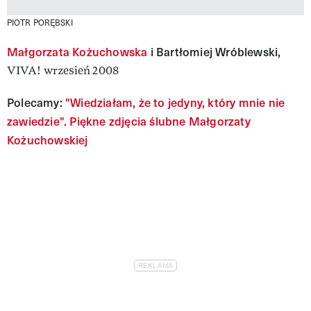
PIOTR PORĘBSKI
Małgorzata Kożuchowska
i Bartłomiej Wróblewski,
VIVA! wrzesień 2008
Polecamy:
"Wiedziałam, że to jedyny, który mnie nie
zawiedzie". Piękne zdjęcia ślubne Małgorzaty
Kożuchowskiej