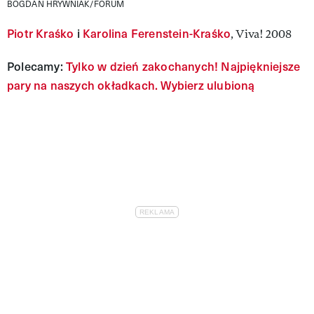
BOGDAN HRYWNIAK/FORUM
Piotr Kraśko
i
Karolina Ferenstein-Kraśko
, Viva! 2008
Polecamy:
Tylko w dzień zakochanych! Najpiękniejsze
pary na naszych okładkach. Wybierz ulubioną