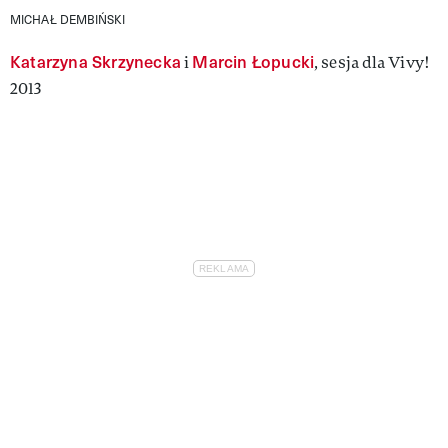
MICHAŁ DEMBIŃSKI
Katarzyna Skrzynecka
Marcin Łopucki
i
, sesja dla Vivy!
2013