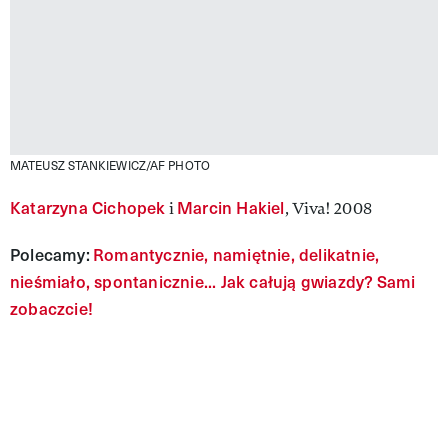
MATEUSZ STANKIEWICZ/AF PHOTO
Katarzyna Cichopek
Marcin Hakiel
i
, Viva! 2008
Polecamy:
Romantycznie, namiętnie, delikatnie,
nieśmiało, spontanicznie... Jak całują gwiazdy? Sami
zobaczcie!