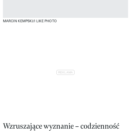
MARCIN KEMPSKI/I LIKE PHOTO
Wzruszające wyznanie – codzienność