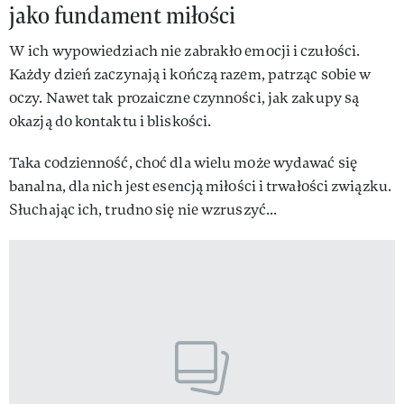
jako fundament miłości
W ich wypowiedziach nie zabrakło emocji i czułości.
Każdy dzień zaczynają i kończą razem, patrząc sobie w
oczy. Nawet tak prozaiczne czynności, jak zakupy są
okazją do kontaktu i bliskości.
Taka codzienność, choć dla wielu może wydawać się
banalna, dla nich jest esencją miłości i trwałości związku.
Słuchając ich, trudno się nie wzruszyć...