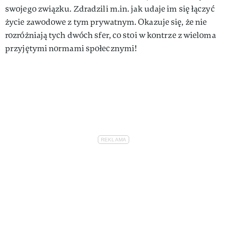
swojego związku. Zdradzili m.in. jak udaje im się łączyć
życie zawodowe z tym prywatnym. Okazuje się, że nie
rozróżniają tych dwóch sfer, co stoi w kontrze z wieloma
przyjętymi normami społecznymi!