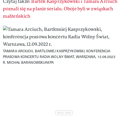
Czytaj także:
Bartek Kasprzykowski i Tamara Arciuch
poznali się na planie serialu. Oboje byli w związkach
małżeńskich
TAMARA ARCIUCH, BARTŁOMIEJ KASPRZYKOWSKI, KONFERENCJA
PRASOWA KONCERTU RADIA WOLNY ŚWIAT, WARSZAWA, 12.09.2022
R.
MICHAŁ BARANOWSKI/AKPA