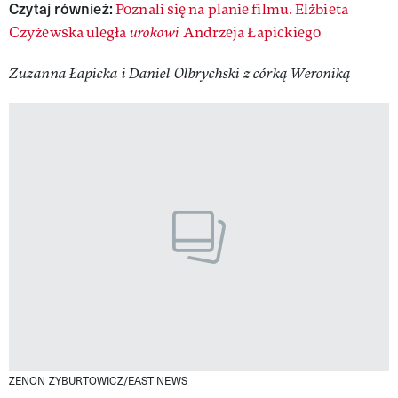
Czytaj również:
Poznali się na planie filmu. Elżbieta
Czyżewska uległa
urokowi
Andrzeja Łapickiego
Zuzanna Łapicka i Daniel Olbrychski z córką Weroniką
ZENON ZYBURTOWICZ/EAST NEWS