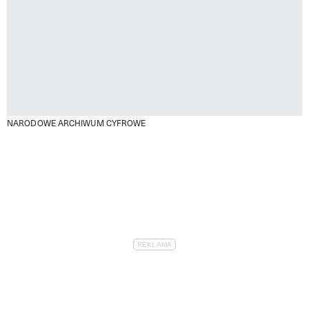
NARODOWE ARCHIWUM CYFROWE