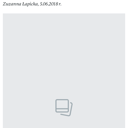
Zuzanna Łapicka, 5.06.2018 r.