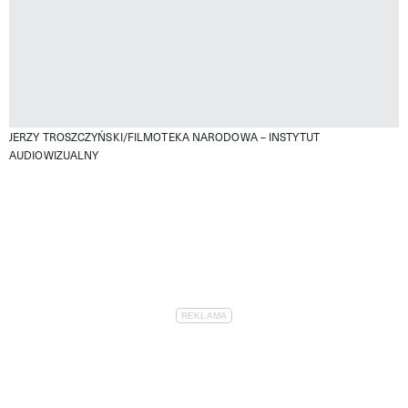
JERZY TROSZCZYŃSKI/FILMOTEKA NARODOWA – INSTYTUT
AUDIOWIZUALNY