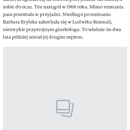
sobie do oczu. Ten nastąpił w 1968 roku. Mimo rozstania
para pozostała w przyjaźni. Niedługo po rozstaniu
Barbara Brylska zakochała się w Ludwiku Kosmali,
niezwykle przystojnym ginekologu. To właśnie on dwa
lata później został jej drugim mężem.