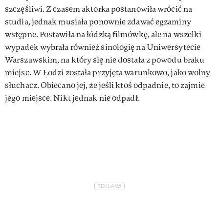
szczęśliwi. Z czasem aktorka postanowiła wrócić na
studia, jednak musiała ponownie zdawać egzaminy
wstępne. Postawiła na łódzką filmówkę, ale na wszelki
wypadek wybrała również sinologię na Uniwersytecie
Warszawskim, na który się nie dostała z powodu braku
miejsc. W Łodzi została przyjęta warunkowo, jako wolny
słuchacz. Obiecano jej, że jeśli ktoś odpadnie, to zajmie
jego miejsce. Nikt jednak nie odpadł.