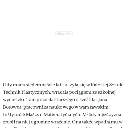
Gdy miała siedemnaście lat i uczyła się w łódzkiej Szkole
Technik Plastycznych, wracała pociągiem ze szkolnej
wycieczki. Tam poznała starszego o sześć lat Jana
Borowca, pracownika naukowego w warszawskim
Instytucie Maszyn Matematycznych. Młody mężczyzna
zrobił na niej ogromne wrażenie. Ona także wpadła mu w