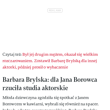
Czytaj też:
Był jej drugim mężem, okazał się wielkim
rozczarowaniem. Zostawił Barbarę Brylską dla innej
aktorki, później prosił o wybaczenie
Barbara Brylska: dla Jana Borowca
rzuciła studia aktorskie
Młoda dziewczyna zgodziła się spotkać z Janem
Borowcem w kawiarni, wybrali się również na spacer.