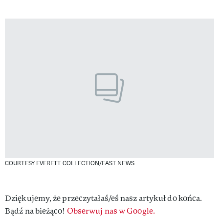
COURTESY EVERETT COLLECTION/EAST NEWS
Dziękujemy, że przeczytałaś/eś nasz artykuł do końca.
Bądź na bieżąco!
Obserwuj nas w Google.