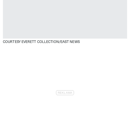
COURTESY EVERETT COLLECTION/EAST NEWS