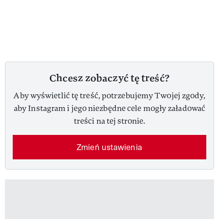
Chcesz zobaczyć tę treść?
Aby wyświetlić tę treść, potrzebujemy Twojej zgody,
aby Instagram i jego niezbędne cele mogły załadować
treści na tej stronie.
Zmień ustawienia