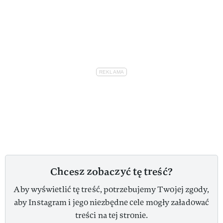
Chcesz zobaczyć tę treść?
Aby wyświetlić tę treść, potrzebujemy Twojej zgody,
aby Instagram i jego niezbędne cele mogły załadować
treści na tej stronie.