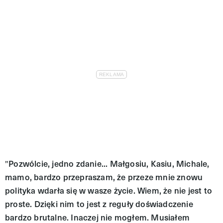
Pozwólcie, jedno zdanie... Małgosiu, Kasiu, Michale,
"
mamo, bardzo przepraszam, że przeze mnie znowu
polityka wdarła się w wasze życie. Wiem, że nie jest to
proste. Dzięki nim to jest z reguły doświadczenie
bardzo brutalne. Inaczej nie mogłem. Musiałem