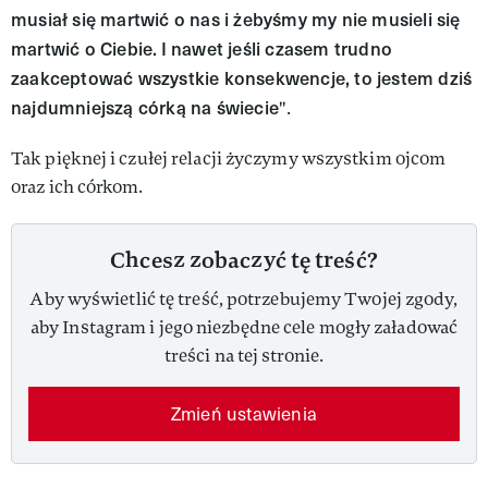
musiał się martwić o nas i żebyśmy my nie musieli się
martwić o Ciebie.
I nawet jeśli czasem trudno
zaakceptować wszystkie konsekwencje, to jestem dziś
najdumniejszą córką na świecie
".
Tak pięknej i czułej relacji życzymy wszystkim ojcom
oraz ich córkom.
Chcesz zobaczyć tę treść?
Aby wyświetlić tę treść, potrzebujemy Twojej zgody,
aby Instagram i jego niezbędne cele mogły załadować
treści na tej stronie.
Zmień ustawienia