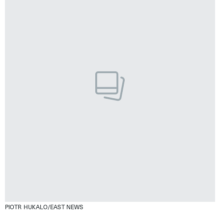
PIOTR HUKALO/EAST NEWS