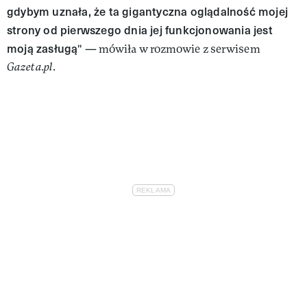
gdybym uznała, że ta gigantyczna oglądalność mojej
strony od pierwszego dnia jej funkcjonowania jest
moją zasługą
" — mówiła w rozmowie z serwisem
Gazeta.pl
.