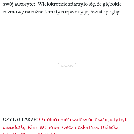
swój autorytet. Wielokrotnie zdarzyło się, że głębokie
rozmowy na różne tematy rozjaśniły jej światopogląd.
CZYTAJ TAKŻE:
O dobro dzieci walczy od czasu, gdy była
nastolatką.
Kim jest nowa Rzeczniczka Praw Dziecka,