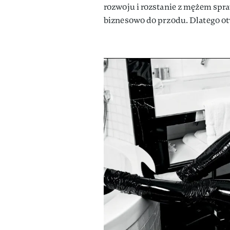
rozwoju i rozstanie z mężem spr
biznesowo do przodu. Dlatego ot