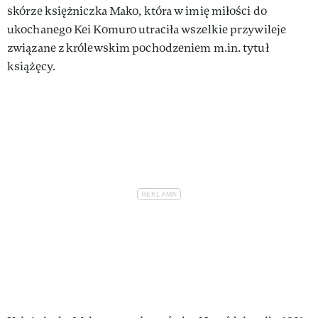
skórze księżniczka Mako, która w imię miłości do
ukochanego Kei Komuro utraciła wszelkie przywileje
związane z królewskim pochodzeniem m.in. tytuł
książęcy.