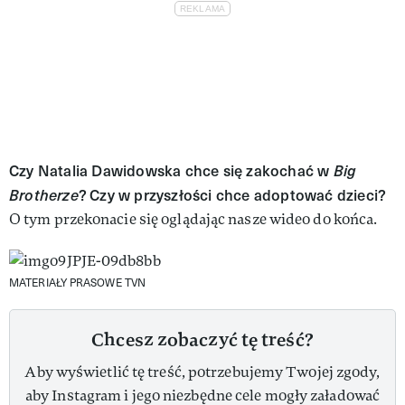
Czy Natalia Dawidowska chce się zakochać w
Big
Brotherze
? Czy w przyszłości chce adoptować dzieci?
O tym przekonacie się oglądając nasze wideo do końca.
MATERIAŁY PRASOWE TVN
Chcesz zobaczyć tę treść?
Aby wyświetlić tę treść, potrzebujemy Twojej zgody,
aby Instagram i jego niezbędne cele mogły załadować