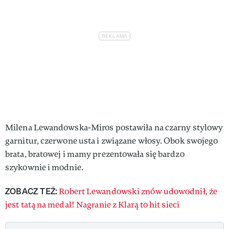
Milena Lewandowska-Miros postawiła na czarny stylowy
garnitur, czerwone usta i związane włosy. Obok swojego
brata, bratowej i mamy prezentowała się bardzo
szykownie i modnie.
ZOBACZ TEŻ:
Robert Lewandowski znów udowodnił, że
jest tatą na medal! Nagranie z Klarą to hit sieci