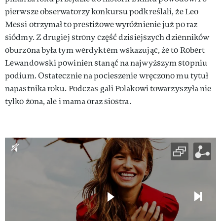
pierwsze obserwatorzy konkursu podkreślali, że Leo
Messi otrzymał to prestiżowe wyróżnienie już po raz
siódmy. Z drugiej strony część dzisiejszych dzienników
oburzona była tym werdyktem wskazując, że to Robert
Lewandowski powinien stanąć na najwyższym stopniu
podium. Ostatecznie na pocieszenie wręczono mu tytuł
napastnika roku. Podczas gali Polakowi towarzyszyła nie
tylko żona, ale i mama oraz siostra.