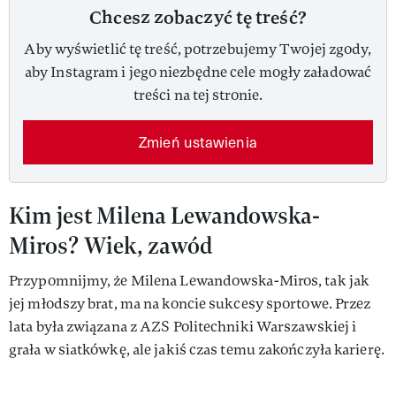
Chcesz zobaczyć tę treść?
Aby wyświetlić tę treść, potrzebujemy Twojej zgody,
aby Instagram i jego niezbędne cele mogły załadować
treści na tej stronie.
Zmień ustawienia
Kim jest Milena Lewandowska-
Miros? Wiek, zawód
Przypomnijmy, że Milena Lewandowska-Miros, tak jak
jej młodszy brat, ma na koncie sukcesy sportowe. Przez
lata była związana z AZS Politechniki Warszawskiej i
grała w siatkówkę, ale jakiś czas temu zakończyła karierę.